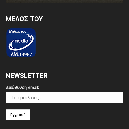
MEΛΟΣ ΤΟΥ
NEWSLETTER
Διεύθυνση email: