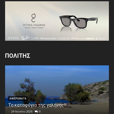
ΠΟΛΙΤΗΣ
ΑΦΙΕΡΩΜΑΤΑ
Το καταφύγιο της γαλήνης!!
-
24 Ιουνίου 2026
0