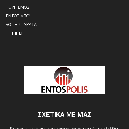
ΤΟΥΡΙΣΜΟΣ
ΕΝΤΟΣ ΑΠΟΨΗ
ΛΟΓΙΑ ΣΤΑΡΑΤΑ
ΠΙΠΕΡΙ
ΣΧΕΤΙΚΑ ΜΕ ΜΑΣ
Entospolis.gr είναι η ενημέρωση σας για τα νέα τις εξελίξεις