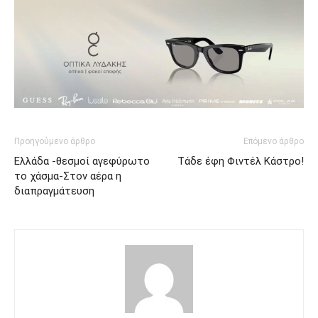
Προηγούμενο άρθρο
Επόμενο άρθρο
Ελλάδα -θεσμοί αγεφύρωτο
Tάδε έφη Φιντέλ Κάστρο!
το χάσμα-Στον αέρα η
διαπραγμάτευση