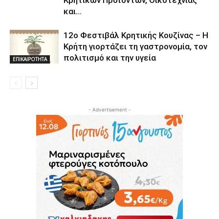
Κρητικών Προϊόντων, Οικοτεχνίας
και...
12ο Φεστιβάλ Κρητικής Κουζίνας – Η
Κρήτη γιορτάζει τη γαστρονομία, τον
πολιτισμό και την υγεία
ΕΠΙΚΑΙΡΟΤΗΤΑ
- Advertisement -