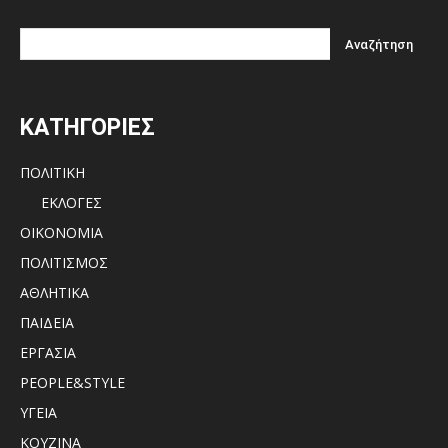
ΚΑΤΗΓΟΡΙΕΣ
ΠΟΛΙΤΙΚΗ
ΕΚΛΟΓΕΣ
ΟΙΚΟΝΟΜΙΑ
ΠΟΛΙΤΙΣΜΟΣ
ΑΘΛΗΤΙΚΑ
ΠΑΙΔΕΙΑ
ΕΡΓΑΣΙΑ
PEOPLE&STYLE
ΥΓΕΙΑ
ΚΟΥΖΙΝΑ