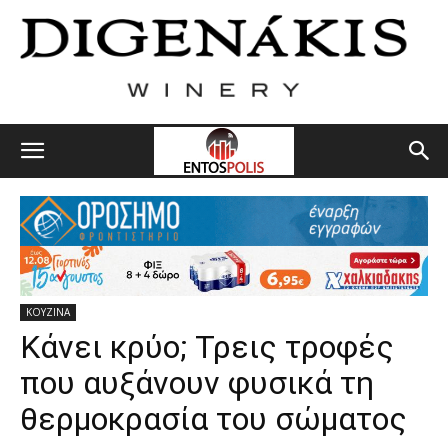
ΚΟΥΖΙΝΑ
Κάνει κρύο; Τρεις τροφές
που αυξάνουν φυσικά τη
θερμοκρασία του σώματος