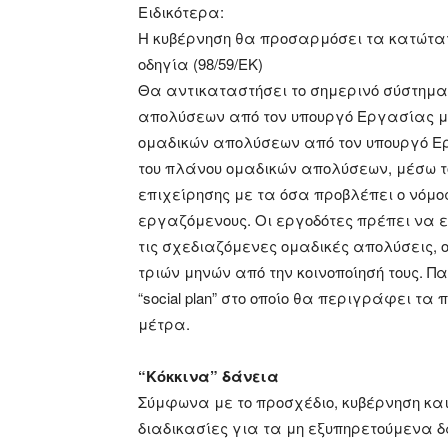
Ειδικότερα:
Η κυβέρνηση θα προσαρμόσει τα κατώτατ
οδηγία (98/59/ΕΚ)
Θα αντικαταστήσει το σημερινό σύστημα
απολύσεων από τον υπουργό Εργασίας με 
ομαδικών απολύσεων από τον υπουργό Ερ
του πλάνου ομαδικών απολύσεων, μέσω τ
επιχείρησης με τα όσα προβλέπει ο νόμο
εργαζόμενους. Οι εργοδότες πρέπει να 
τις σχεδιαζόμενες ομαδικές απολύσεις, 
τριών μηνών από την κοινοποίησή τους. 
“social plan” στο οποίο θα περιγράφει τα
μέτρα.
“Κόκκινα” δάνεια
Σύμφωνα με το προσχέδιο, κυβέρνηση κα
διαδικασίες για τα μη εξυπηρετούμενα δά