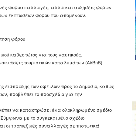
ένες φοροαπαλλαγές, αλλά και αυξήσεις φόρων,
των εκπτώσεων φόρου που απομένουν.
τηση φόρου
κού καθεστώτος για τους ναυτικούς.
οικιάσεις τουριστικών καταλυμάτων (AirBnB)
ης είσπραξης των οφειλών προς το Δημόσιο, καθώς
ων, προβλέπει το προσχέδιο για την
ρέπει να καταστρώσει ένα ολοκληρωμένο σχέδιο
 Σύμφωνα με το συγκεκριμένο σχέδιο:
αι οι τραπεζικές συναλλαγές σε πιστωτικά