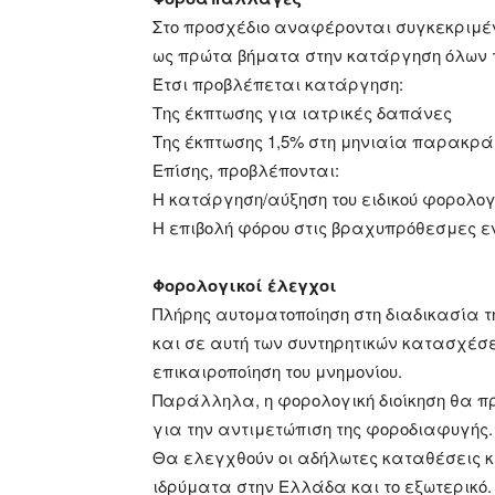
Στο προσχέδιο αναφέρονται συγκεκριμ
ως πρώτα βήματα στην κατάργηση όλων 
Έτσι προβλέπεται κατάργηση:
Της έκπτωσης για ιατρικές δαπάνες
Της έκπτωσης 1,5% στη μηνιαία παρακρά
Επίσης, προβλέπονται:
Η κατάργηση/αύξηση του ειδικού φορολογι
Η επιβολή φόρου στις βραχυπρόθεσμες εν
Φορολογικοί έλεγχοι
Πλήρης αυτοματοποίηση στη διαδικασία τ
και σε αυτή των συντηρητικών κατασχέσε
επικαιροποίηση του μνημονίου.
Παράλληλα, η φορολογική διοίκηση θα π
για την αντιμετώπιση της φοροδιαφυγής.
Θα ελεγχθούν οι αδήλωτες καταθέσεις κ
ιδρύματα στην Ελλάδα και το εξωτερικό.