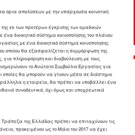
α όρια απολύσεων με την υπάρχουσα κοινοτική
 της εκ των προτέρων έγκρισης των ομαδικών
ένα διοικητικό σύστημα κοινοποίησης του πλάνου
γασίας με ένα διοικητικό σύστημα κοινοποίησης
ου οποίου θα εξασφαλίζεται η συμμόρφωση της
ς, για πληροφόρηση και διαβούλευση με τους
ενημερώνουν το Ανώτατο Συμβούλιο Εργασίας για
οι οποίες θα μπορούν να γίνουν μέσα σε διάστημα
Παράλληλα η εταιρεία, θα πρέπει να υποβάλλει ένα
 πιθανά συνοδευτικά, όχι όμως και υποχρεωτικά
ι Τράπεζα της Ελλάδας πρέπει να επιταχύνουν τις
νεια, προκειμένου ως το Μάιο του 2017 να έχει