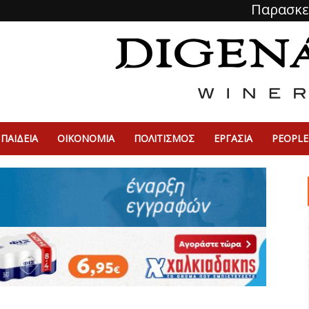
Παρασκε
ΠΑΙΔΕΙΑ
ΟΙΚΟΝΟΜΙΑ
ΠΟΛΙΤΙΣΜΌΣ
ΕΡΓΑΣΙΑ
PEOPLE