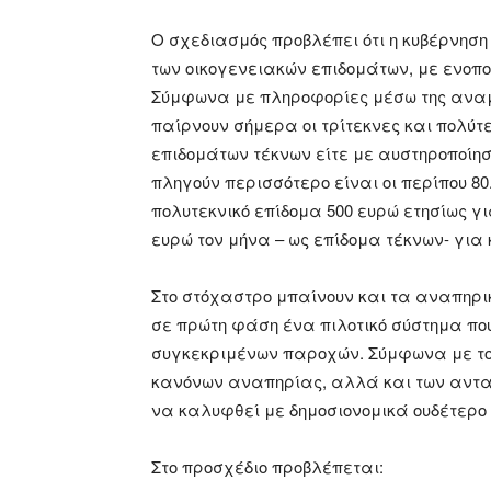
Ο σχεδιασμός προβλέπει ότι η κυβέρνησ
των οικογενειακών επιδομάτων, με ενοπο
Σύμφωνα με πληροφορίες μέσω της αναμό
παίρνουν σήμερα οι τρίτεκνες και πολύτε
επιδομάτων τέκνων είτε με αυστηροποίηση
πληγούν περισσότερο είναι οι περίπου 80
πολυτεκνικό επίδομα 500 ευρώ ετησίως γ
ευρώ τον μήνα – ως επίδομα τέκνων- για 
Στο στόχαστρο μπαίνουν και τα αναπηρι
σε πρώτη φάση ένα πιλοτικό σύστημα που 
συγκεκριμένων παροχών. Σύμφωνα με το
κανόνων αναπηρίας, αλλά και των αντα
να καλυφθεί με δημοσιονομικά ουδέτερο τ
Στο προσχέδιο προβλέπεται: