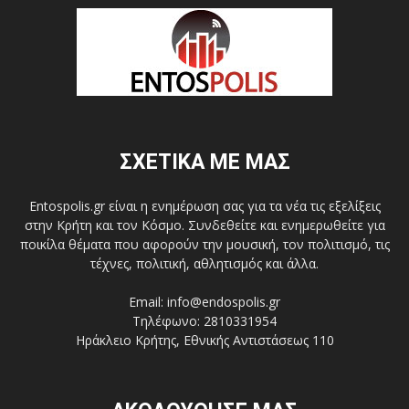
ΣΧΕΤΙΚΑ ΜΕ ΜΑΣ
Entospolis.gr είναι η ενημέρωση σας για τα νέα τις εξελίξεις
στην Κρήτη και τον Κόσμο. Συνδεθείτε και ενημερωθείτε για
ποικίλα θέματα που αφορούν την μουσική, τον πολιτισμό, τις
τέχνες, πολιτική, αθλητισμός και άλλα.
Email: info@endospolis.gr
Τηλέφωνο: 2810331954
Ηράκλειο Κρήτης, Εθνικής Αντιστάσεως 110