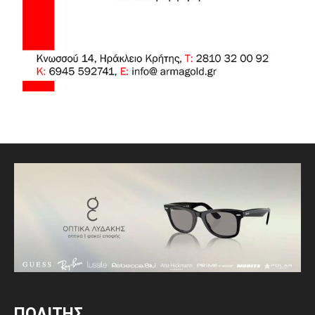
ΠΟΛΙΤΗΣ