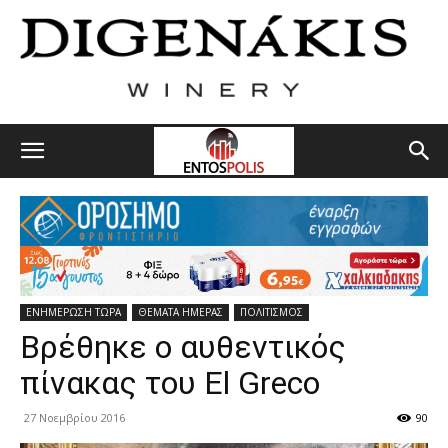
ΕΝΗΜΕΡΩΣΗ ΤΩΡΑ
ΘΕΜΑΤΑ ΗΜΕΡΑΣ
ΠΟΛΙΤΙΣΜΟΣ
Βρέθηκε ο αυθεντικός
πίνακας του El Greco
27 Νοεμβρίου 2016
90