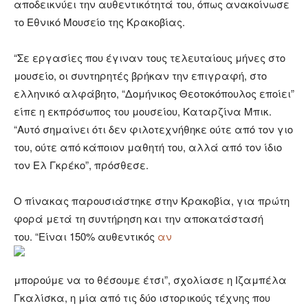
αποδεικνύει την αυθεντικότητά του, όπως ανακοίνωσε
το Εθνικό Μουσείο της Κρακοβίας.
“Σε εργασίες που έγιναν τους τελευταίους μήνες στο
μουσείο, οι συντηρητές βρήκαν την επιγραφή, στο
ελληνικό αλφάβητο, “Δομήνικος Θεοτοκόπουλος εποίει”
είπε η εκπρόσωπος του μουσείου, Καταρζίνα Μπικ.
“Αυτό σημαίνει ότι δεν φιλοτεχνήθηκε ούτε από τον γιο
του, ούτε από κάποιον μαθητή του, αλλά από τον ίδιο
τον Ελ Γκρέκο”, πρόσθεσε.
Ο πίνακας παρουσιάστηκε στην Κρακοβία, για πρώτη
φορά μετά τη συντήρηση και την αποκατάστασή
του. “Είναι 150% αυθεντικός
αν
μπορούμε να το θέσουμε έτσι”, σχολίασε η Ιζαμπέλα
Γκαλίσκα, η μία από τις δύο ιστορικούς τέχνης που