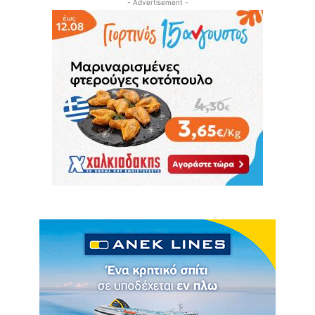
- Advertisement -