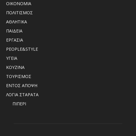
ΟΙΚΟΝΟΜΙΑ
ΠΟΛΙΤΙΣΜΟΣ
ΑΘΛΗΤΙΚΑ
ΠΑΙΔΕΙΑ
ΕΡΓΑΣΙΑ
PEOPLE&STYLE
ΥΓΕΙΑ
ΚΟΥΖΙΝΑ
ΤΟΥΡΙΣΜΟΣ
ΕΝΤΟΣ ΑΠΟΨΗ
ΛΟΓΙΑ ΣΤΑΡΑΤΑ
ΠΙΠΕΡΙ