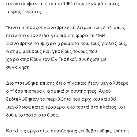
ανακάλυψαν το έργο το 1964 στην εκκλησία μιας
μικρής ενορίας.
“Είναι υπέροχο! Ξαναβρήκε τη λάμψη του, έτσι όπως
ήταν όταν τον είδα για πρώτη φορά το 1964.
Ξαναβρήκε τα ψυχρά χρώματά του, τους γαλάζιους,
ασημί, μαύρους και γκρίζους τόνους που
χαρακτηρίζουν τον Ελ Γκρέκο”, συνέχισε με
συγκίνηση.
Διαπιστώθηκε επίσης ότι ο πίνακας ήταν μεγαλύτερο
απ’ όσο πίστευαν αρχικά οι συντηρητές. Αφού
ξεδιπλώθηκαν τα περιθώρια του αρχικού καμβά,
μεγάλωσε κατά τέσσερα εκατοστά στο πλάτος και
δύο εκατοστά στο ύψος.
Κατά τις εργασίες συντήρησης επιβεβαιώθηκε επίσης