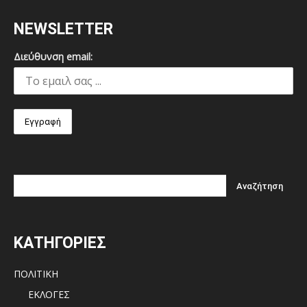
NEWSLETTER
Διεύθυνση email:
ΚΑΤΗΓΟΡΙΕΣ
ΠΟΛΙΤΙΚΗ
ΕΚΛΟΓΕΣ