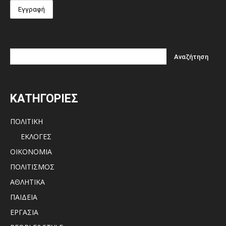
ΚΑΤΗΓΟΡΙΕΣ
ΠΟΛΙΤΙΚΗ
ΕΚΛΟΓΕΣ
ΟΙΚΟΝΟΜΙΑ
ΠΟΛΙΤΙΣΜΟΣ
ΑΘΛΗΤΙΚΑ
ΠΑΙΔΕΙΑ
ΕΡΓΑΣΙΑ