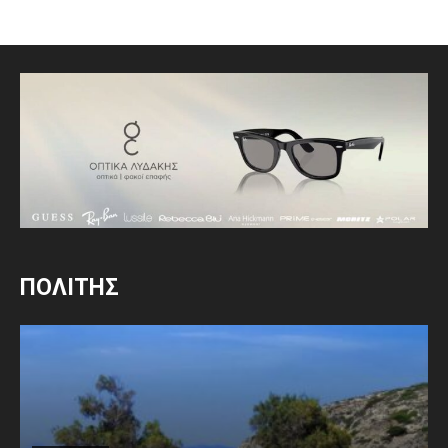
ΠΟΛΙΤΗΣ