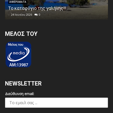
ΑΦΙΕΡΩΜΑΤΑ
Το καταφύγιο της γαλήνης!!
-
24 Ιουνίου 2026
0
MEΛΟΣ ΤΟΥ
NEWSLETTER
Διεύθυνση email: