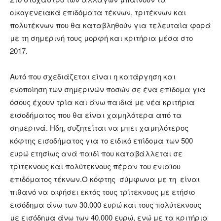
οικογενειακά επιδόματα τέκνων, τριτέκνων και
πολυτέκνων που θα καταβληθούν για τελευταία φορά
με τη σημερινή τους μορφή και κριτήρια μέσα στο
2017.
Αυτό που σχεδιάζεται είναι η κατάργηση και
ενοποίηση των σημερινών ποσών σε ένα επίδομα για
όσους έχουν τρία και άνω παιδιά με νέα κριτήρια
εισοδήματος που θα είναι χαμηλότερα από τα
σημερινά. Ηδη, συζητείται να μπει χαμηλότερος
κόφτης εισοδήματος για το ειδικό επίδομα των 500
ευρώ ετησίως ανά παιδί που καταβάλλεται σε
τρίτεκνους και πολύτεκνους πέραν του ενιαίου
επιδόματος τέκνων.Ο κόφτης σύμφωνα με τη είναι
πιθανό να αφήσει εκτός τους τρίτεκνους με ετήσιο
εισόδημα άνω των 30.000 ευρώ και τους πολύτεκνους
με εισόδημα άνω των 40.000 ευρώ, ενώ με τα κριτήρια