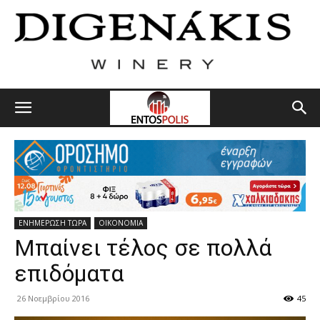
ΕΝΗΜΕΡΩΣΗ ΤΩΡΑ
ΟΙΚΟΝΟΜΙΑ
Μπαίνει τέλος σε πολλά
επιδόματα
26 Νοεμβρίου 2016
45