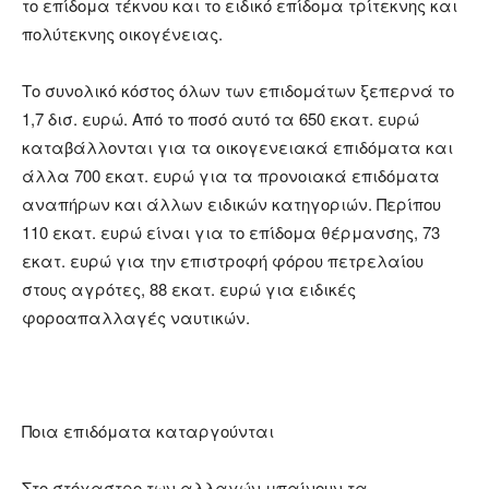
το επίδομα τέκνου και το ειδικό επίδομα τρίτεκνης και
πολύτεκνης οικογένειας.
Το συνολικό κόστος όλων των επιδομάτων ξεπερνά το
1,7 δισ. ευρώ. Από το ποσό αυτό τα 650 εκατ. ευρώ
καταβάλλονται για τα οικογενειακά επιδόματα και
άλλα 700 εκατ. ευρώ για τα προνοιακά επιδόματα
αναπήρων και άλλων ειδικών κατηγοριών. Περίπου
110 εκατ. ευρώ είναι για το επίδομα θέρμανσης, 73
εκατ. ευρώ για την επιστροφή φόρου πετρελαίου
στους αγρότες, 88 εκατ. ευρώ για ειδικές
φοροαπαλλαγές ναυτικών.
Ποια επιδόματα καταργούνται
Στο στόχαστρο των αλλαγών μπαίνουν τα