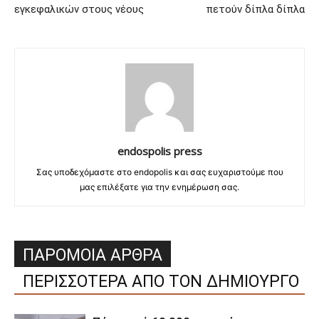
εγκεφαλικών στους νέους
πετούν δίπλα δίπλα
endospolis press
Σας υποδεχόμαστε στο endopolis και σας ευχαριστούμε που
μας επιλέξατε για την ενημέρωση σας.
ΠΑΡΟΜΟΙΑ ΑΡΘΡΑ
ΠΕΡΙΣΣΟΤΕΡΑ ΑΠΟ ΤΟΝ ΔΗΜΙΟΥΡΓΟ