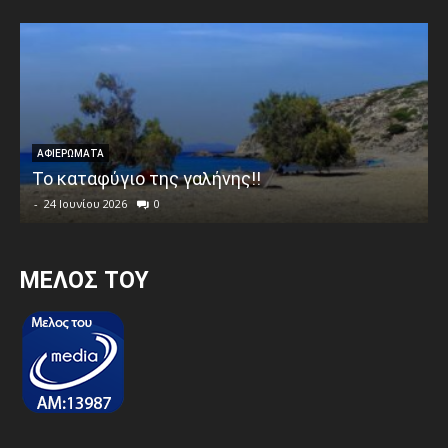
ΑΦΙΕΡΩΜΑΤΑ
Το καταφύγιο της γαλήνης!!
-
24 Ιουνίου 2026
0
MEΛΟΣ ΤΟΥ