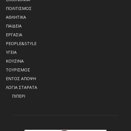
ΠΟΛΙΤΙΣΜΟΣ
ΑΘΛΗΤΙΚΑ
ΠΑΙΔΕΙΑ
ΕΡΓΑΣΙΑ
PEOPLE&STYLE
ΥΓΕΙΑ
ΚΟΥΖΙΝΑ
ΤΟΥΡΙΣΜΟΣ
ΕΝΤΟΣ ΑΠΟΨΗ
ΛΟΓΙΑ ΣΤΑΡΑΤΑ
ΠΙΠΕΡΙ