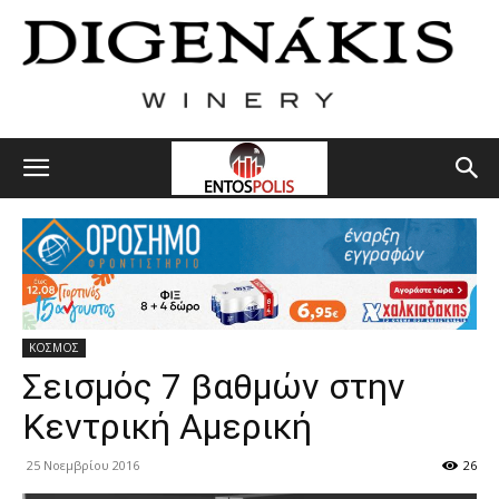
ΚΟΣΜΟΣ
Σεισμός 7 βαθμών στην
Κεντρική Αμερική
25 Νοεμβρίου 2016
26