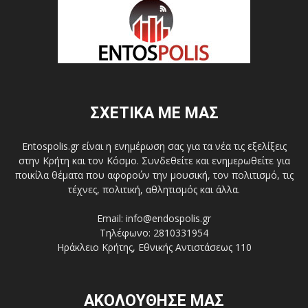
ΣΧΕΤΙΚΑ ΜΕ ΜΑΣ
Entospolis.gr είναι η ενημέρωση σας για τα νέα τις εξελίξεις
στην Κρήτη και τον Κόσμο. Συνδεθείτε και ενημερωθείτε για
ποικίλα θέματα που αφορούν την μουσική, τον πολιτισμό, τις
τέχνες, πολιτική, αθλητισμός και άλλα.
Email: info@endospolis.gr
Τηλέφωνο: 2810331954
Ηράκλειο Κρήτης, Εθνικής Αντιστάσεως 110
ΑΚΟΛΟΥΘΗΣΕ ΜΑΣ