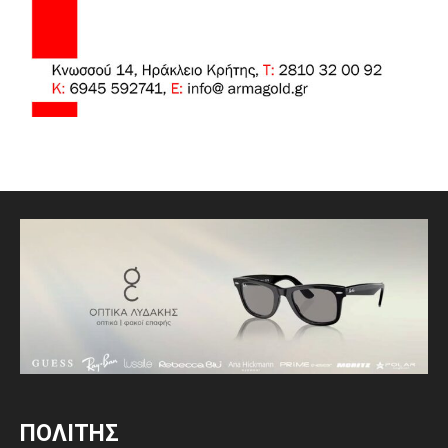
ΠΟΛΙΤΗΣ