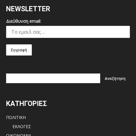
NEWSLETTER
Διεύθυνση email:
ΚΑΤΗΓΟΡΙΕΣ
ΠΟΛΙΤΙΚΗ
ΕΚΛΟΓΕΣ
ΟΙΚΟΝΟΜΙΑ