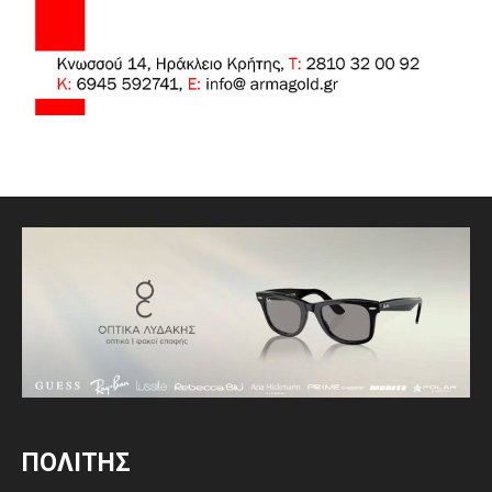
ΠΟΛΙΤΗΣ