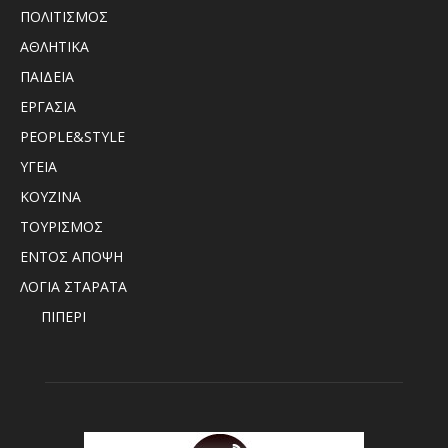
ΠΟΛΙΤΙΣΜΟΣ
ΑΘΛΗΤΙΚΑ
ΠΑΙΔΕΙΑ
ΕΡΓΑΣΙΑ
PEOPLE&STYLE
ΥΓΕΙΑ
ΚΟΥΖΙΝΑ
ΤΟΥΡΙΣΜΟΣ
ΕΝΤΟΣ ΑΠΟΨΗ
ΛΟΓΙΑ ΣΤΑΡΑΤΑ
ΠΙΠΕΡΙ