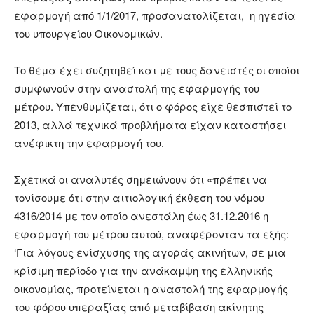
εφαρμογή από 1/1/2017, προσανατολίζεται, η ηγεσία
του υπουργείου Οικονομικών.
Το θέμα έχει συζητηθεί και με τους δανειστές οι οποίοι
συμφωνούν στην αναστολή της εφαρμογής του
μέτρου. Υπενθυμίζεται, ότι ο φόρος είχε θεσπιστεί το
2013, αλλά τεχνικά προβλήματα είχαν καταστήσει
ανέφικτη την εφαρμογή του.
Σχετικά οι αναλυτές σημειώνουν ότι «πρέπει να
τονίσουμε ότι στην αιτιολογική έκθεση του νόμου
4316/2014 με τον οποίο ανεστάλη έως 31.12.2016 η
εφαρμογή του μέτρου αυτού, αναφέρονταν τα εξής:
‘Για λόγους ενίσχυσης της αγοράς ακινήτων, σε μια
κρίσιμη περίοδο για την ανάκαμψη της ελληνικής
οικονομίας, προτείνεται η αναστολή της εφαρμογής
του φόρου υπεραξίας από μεταβίβαση ακίνητης