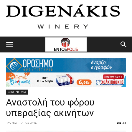
ΟΙΚΟΝΟΜΙΑ
Αναστολή του φόρου
υπεραξίας ακινήτων
25 Νοεμβρίου 2016
41