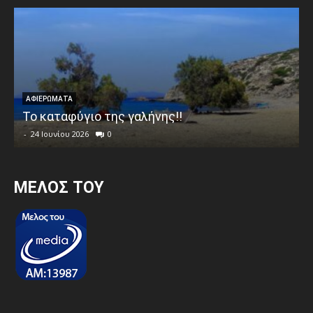
ΑΦΙΕΡΩΜΑΤΑ
Το καταφύγιο της γαλήνης!!
-
24 Ιουνίου 2026
0
MEΛΟΣ ΤΟΥ