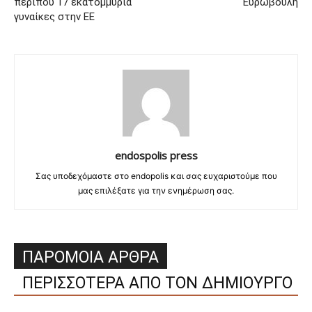
περίπου 17 εκατομμύρια
Ευρωβουλή
γυναίκες στην ΕΕ
endospolis press
Σας υποδεχόμαστε στο endopolis και σας ευχαριστούμε που
μας επιλέξατε για την ενημέρωση σας.
ΠΑΡΟΜΟΙΑ ΑΡΘΡΑ
ΠΕΡΙΣΣΟΤΕΡΑ ΑΠΟ ΤΟΝ ΔΗΜΙΟΥΡΓΟ