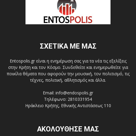
ΣΧΕΤΙΚΑ ΜΕ ΜΑΣ
Entospolis.gr είναι η ενημέρωση σας για τα νέα τις εξελίξεις
στην Κρήτη και τον Κόσμο. Συνδεθείτε και ενημερωθείτε για
ποικίλα θέματα που αφορούν την μουσική, τον πολιτισμό, τις
τέχνες, πολιτική, αθλητισμός και άλλα.
Email: info@endospolis.gr
Τηλέφωνο: 2810331954
Ηράκλειο Κρήτης, Εθνικής Αντιστάσεως 110
ΑΚΟΛΟΥΘΗΣΕ ΜΑΣ