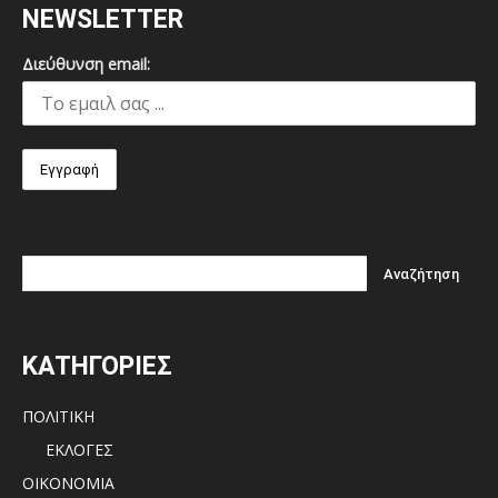
NEWSLETTER
Διεύθυνση email:
ΚΑΤΗΓΟΡΙΕΣ
ΠΟΛΙΤΙΚΗ
ΕΚΛΟΓΕΣ
ΟΙΚΟΝΟΜΙΑ