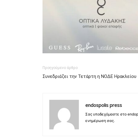
Προηγούμενο άρθρο
Συνεδριάζει την Τετάρτη η ΝΟΔΕ Ηρακλείου
endospolis press
Σας υποδεχόμαστε στο endopo
ενημέρωση σας.