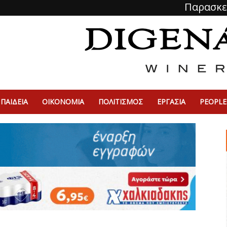
Παρασκε
ΠΑΙΔΕΙΑ
ΟΙΚΟΝΟΜΙΑ
ΠΟΛΙΤΙΣΜΌΣ
ΕΡΓΑΣΙΑ
PEOPLE