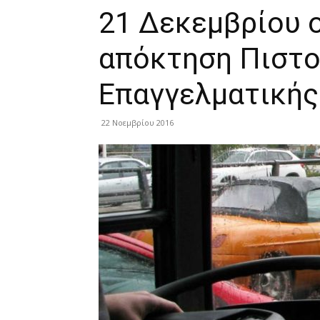
21 Δεκεμβρίου ο
απόκτηση Πιστο
Επαγγελματικής
22 Νοεμβρίου 2016