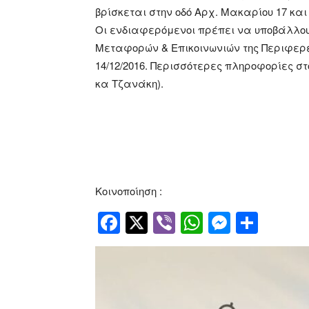
βρίσκεται στην οδό Αρχ. Μακαρίου 17 και
Οι ενδιαφερόμενοι πρέπει να υποβάλλουν
Μεταφορών & Επικοινωνιών της Περιφερ
14/12/2016. Περισσότερες πληροφορίες στ
κα Τζανάκη).
Κοινοποίηση :
Facebook
Twitter
Viber
WhatsApp
Messen
Μοιρ