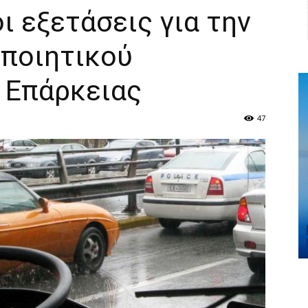
ι εξετάσεις για την
ποιητικού
 Επάρκειας
47