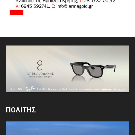
ΠΟΛΙΤΗΣ