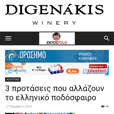
ΑΘΛΗΤΙΚΑ
3 προτάσεις που αλλάζουν
το ελληνικό ποδόσφαιρο
21 Νοεμβρίου 2016
41