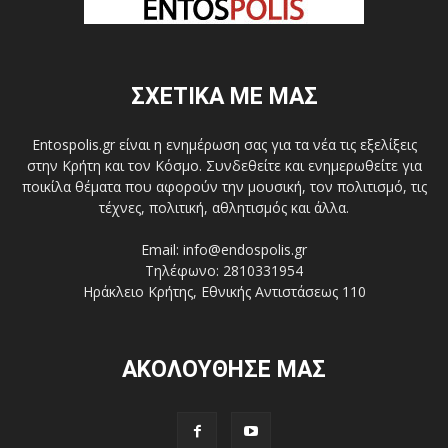
ΣΧΕΤΙΚΑ ΜΕ ΜΑΣ
Entospolis.gr είναι η ενημέρωση σας για τα νέα τις εξελίξεις
στην Κρήτη και τον Κόσμο. Συνδεθείτε και ενημερωθείτε για
ποικίλα θέματα που αφορούν την μουσική, τον πολιτισμό, τις
τέχνες, πολιτική, αθλητισμός και άλλα.
Email: info@endospolis.gr
Τηλέφωνο: 2810331954
Ηράκλειο Κρήτης, Εθνικής Αντιστάσεως 110
ΑΚΟΛΟΥΘΗΣΕ ΜΑΣ