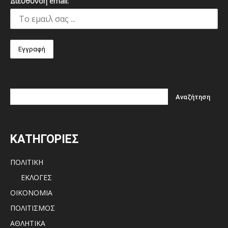
Διεύθυνση email:
ΚΑΤΗΓΟΡΙΕΣ
ΠΟΛΙΤΙΚΗ
ΕΚΛΟΓΕΣ
ΟΙΚΟΝΟΜΙΑ
ΠΟΛΙΤΙΣΜΟΣ
ΑΘΛΗΤΙΚΑ