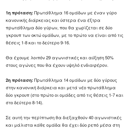
1η πρόταση:
Πρωτάθλημα 16 ομάδων με έναν γύρο
κανονικής διάρκειας και ύστερα ένα έξτρα
πρωτάθλημα δύο γύρων, που θα χωρίζεται σε δύο
γκρουπ των οκτώ ομάδων, με το πρώτο να είναι από τις
θέσεις 1-8 και το δεύτερο 9-16.
Θα έχουμε λοιπόν 29 αγωνιστικές και αύξηση 50%
στους αγώνες που θα έχουν υψηλό ενδιαφέρον.
2η πρόταση:
Πρωτάθλημα 14 ομάδων με δύο γύρους
στην κανονική διάρκεια και μετά νέο πρωτάθλημα
δύο γκρουπ (στο πρώτο οι ομάδες από τις θέσεις 1-7 και
στο δεύτερο 8-14).
Σε αυτή την περίπτωση θα διεξαχθούν 40 αγωνιστικές
και μάλιστα κάθε ομάδα θα έχει δύο ρεπό μέσα στη