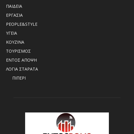
ΠΑΙΔΕΙΑ
ΕΡΓΑΣΙΑ
PEOPLE&STYLE
ΥΓΕΙΑ
ΚΟΥΖΙΝΑ
ΤΟΥΡΙΣΜΟΣ
ΕΝΤΟΣ ΑΠΟΨΗ
ΛΟΓΙΑ ΣΤΑΡΑΤΑ
ΠΙΠΕΡΙ