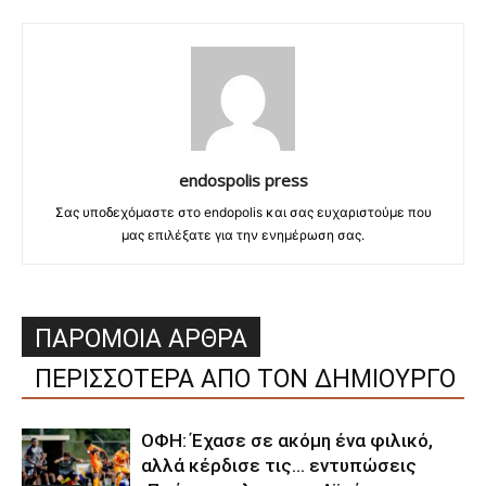
endospolis press
Σας υποδεχόμαστε στο endopolis και σας ευχαριστούμε που
μας επιλέξατε για την ενημέρωση σας.
ΠΑΡΟΜΟΙΑ ΑΡΘΡΑ
ΠΕΡΙΣΣΟΤΕΡΑ ΑΠΟ ΤΟΝ ΔΗΜΙΟΥΡΓΟ
ΟΦΗ: Έχασε σε ακόμη ένα φιλικό,
αλλά κέρδισε τις… εντυπώσεις