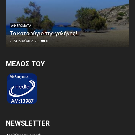
ΑΦΙΕΡΩΜΑΤΑ
Το καταφύγιο της γαλήνης!!
-
24 Ιουνίου 2026
0
MEΛΟΣ ΤΟΥ
NEWSLETTER