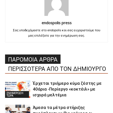
endospolis press
Σας υποδεχόμαστε στο endopolis και σας ευχαριστούμε που
μας επιλέξατε για την ενημέρωση σας.
ΠΑΡΟΜΟΙΑ ΑΡΘΡΑ
ΠΕΡΙΣΣΟΤΕΡΑ ΑΠΟ ΤΟΝ ΔΗΜΙΟΥΡΓΟ
Έρχεται τριήμερο κύμα ζέστης με
40άρια -Περίεργο «κοκτέιλ» με
ΕΝΗΜΕΡΩΣΗ
ισχυρά μελτέμια
ΤΩΡΑ
Άμεσα τα μέτρα στήριξης