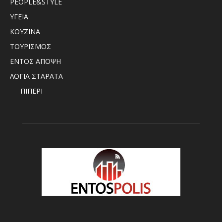
PEOPLE&STYLE
ΥΓΕΙΑ
ΚΟΥΖΙΝΑ
ΤΟΥΡΙΣΜΟΣ
ΕΝΤΟΣ ΑΠΟΨΗ
ΛΟΓΙΑ ΣΤΑΡΑΤΑ
ΠΙΠΕΡΙ