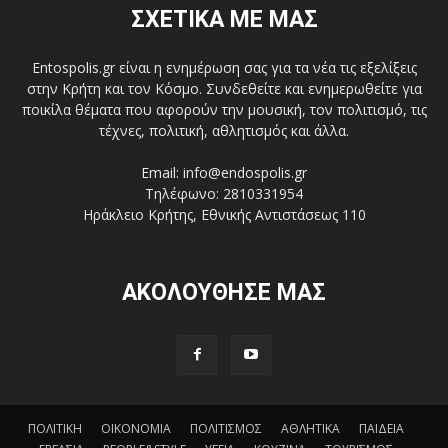
ΣΧΕΤΙΚΑ ΜΕ ΜΑΣ
Entospolis.gr είναι η ενημέρωση σας για τα νέα τις εξελίξεις
στην Κρήτη και τον Κόσμο. Συνδεθείτε και ενημερωθείτε για
ποικίλα θέματα που αφορούν την μουσική, τον πολιτισμό, τις
τέχνες, πολιτική, αθλητισμός και άλλα.
Email: info@endospolis.gr
Τηλέφωνο: 2810331954
Ηράκλειο Κρήτης, Εθνικής Αντιστάσεως 110
ΑΚΟΛΟΥΘΗΣΕ ΜΑΣ
ΠΟΛΙΤΙΚΗ
ΟΙΚΟΝΟΜΙΑ
ΠΟΛΙΤΙΣΜΟΣ
ΑΘΛΗΤΙΚΑ
ΠΑΙΔΕΙΑ