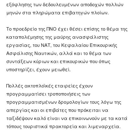
εξόφλησης των δεδουλευμένων αποδοχών πολλών
μηνών στα πληρώματα επιβατηγών πλοίων.
Το προεδρείο της ΠΝΟ έχει θέσει επίσης το θέμα της
καταπολέμησης της μαύρης ανασφάλιστης
εργασίας, του ΝΑΤ, του Κεφαλαίου Επικουρικής
Ασφάλισης Ναυτικών, αλλά και το θέμα των
συντάξεων κύριων και επικουρικών που όπως
υποστηρίζει, έχουν μειωθεί.
Πολλές ακτοπλοϊκές εταιρείες έχουν
προγραμματίσει τροποποιήσεις των
προγραμματισμένων δρομολογίων τους λόγω της
απεργίας και οι επιβάτες που πρόκειται να
ταξιδέψουν καλό είναι να επικοινωνούν με τα κατά
τόπους τουριστικά πρακτορεία και λιμεναρχεία.