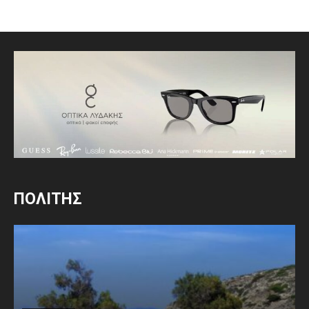
ΠΟΛΙΤΗΣ