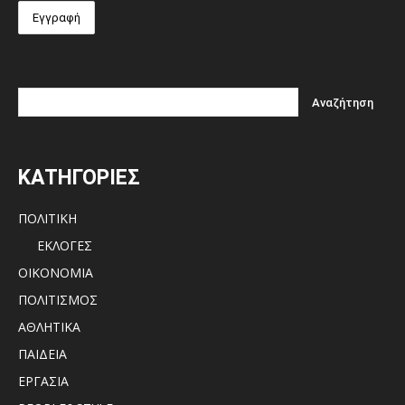
ΚΑΤΗΓΟΡΙΕΣ
ΠΟΛΙΤΙΚΗ
ΕΚΛΟΓΕΣ
ΟΙΚΟΝΟΜΙΑ
ΠΟΛΙΤΙΣΜΟΣ
ΑΘΛΗΤΙΚΑ
ΠΑΙΔΕΙΑ
ΕΡΓΑΣΙΑ