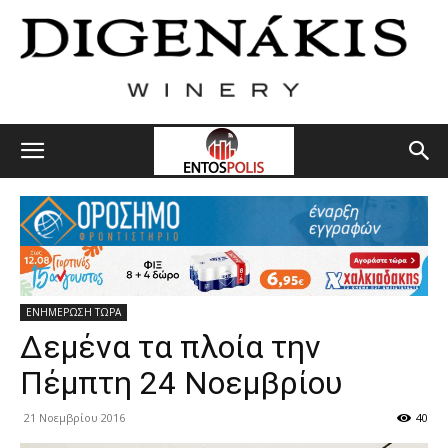
ΕΝΗΜΕΡΩΣΗ ΤΩΡΑ
Δεμένα τα πλοία την
Πέμπτη 24 Νοεμβρίου
21 Νοεμβρίου 2016
40