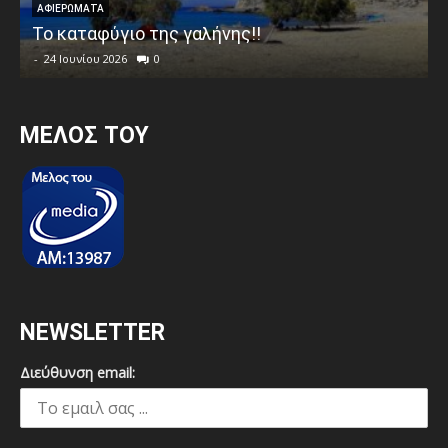
ΑΦΙΕΡΩΜΑΤΑ
Το καταφύγιο της γαλήνης!!
-
24 Ιουνίου 2026
0
MEΛΟΣ ΤΟΥ
NEWSLETTER
Διεύθυνση email: