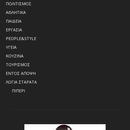
ΠΟΛΙΤΙΣΜΟΣ
ΑΘΛΗΤΙΚΑ
ΠΑΙΔΕΙΑ
ΕΡΓΑΣΙΑ
PEOPLE&STYLE
ΥΓΕΙΑ
ΚΟΥΖΙΝΑ
ΤΟΥΡΙΣΜΟΣ
ΕΝΤΟΣ ΑΠΟΨΗ
ΛΟΓΙΑ ΣΤΑΡΑΤΑ
ΠΙΠΕΡΙ