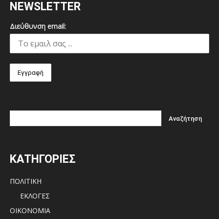
NEWSLETTER
Διεύθυνση email:
ΚΑΤΗΓΟΡΙΕΣ
ΠΟΛΙΤΙΚΗ
ΕΚΛΟΓΕΣ
ΟΙΚΟΝΟΜΙΑ