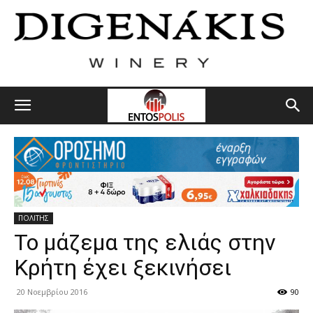
ΠΟΛΙΤΗΣ
Το μάζεμα της ελιάς στην
Κρήτη έχει ξεκινήσει
20 Νοεμβρίου 2016
90