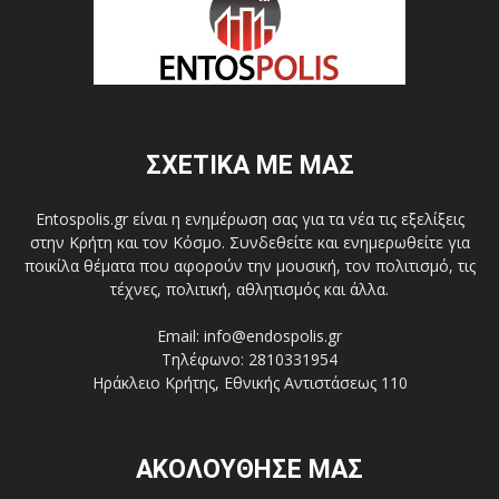
ΣΧΕΤΙΚΑ ΜΕ ΜΑΣ
Entospolis.gr είναι η ενημέρωση σας για τα νέα τις εξελίξεις
στην Κρήτη και τον Κόσμο. Συνδεθείτε και ενημερωθείτε για
ποικίλα θέματα που αφορούν την μουσική, τον πολιτισμό, τις
τέχνες, πολιτική, αθλητισμός και άλλα.
Email: info@endospolis.gr
Τηλέφωνο: 2810331954
Ηράκλειο Κρήτης, Εθνικής Αντιστάσεως 110
ΑΚΟΛΟΥΘΗΣΕ ΜΑΣ