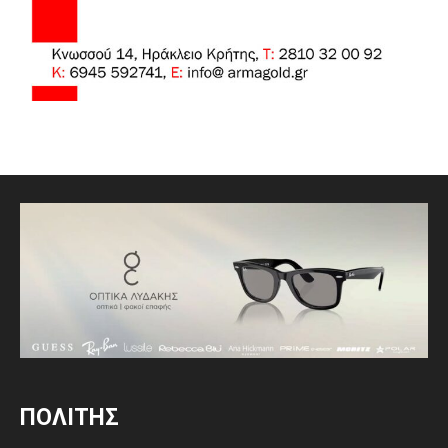
ΠΟΛΙΤΗΣ