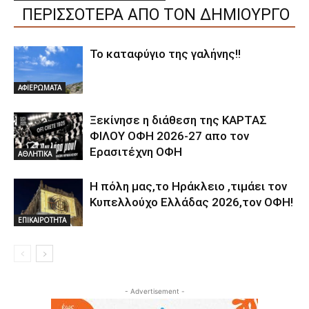
ΠΕΡΙΣΣΟΤΕΡΑ ΑΠΟ ΤΟΝ ΔΗΜΙΟΥΡΓΟ
Το καταφύγιο της γαλήνης!!
ΑΦΙΕΡΩΜΑΤΑ
Ξεκίνησε η διάθεση της ΚΑΡΤΑΣ
ΦΙΛΟΥ ΟΦΗ 2026-27 απο τον
Ερασιτέχνη ΟΦΗ
ΑΘΛΗΤΙΚΑ
Η πόλη μας,το Ηράκλειο ,τιμάει τον
Κυπελλούχο Ελλάδας 2026,τον ΟΦΗ!
ΕΠΙΚΑΙΡΟΤΗΤΑ
- Advertisement -