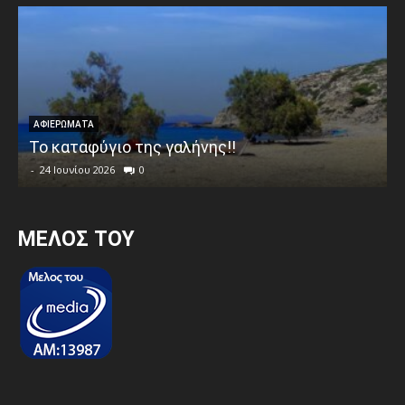
ΑΦΙΕΡΩΜΑΤΑ
Το καταφύγιο της γαλήνης!!
-
24 Ιουνίου 2026
0
MEΛΟΣ ΤΟΥ