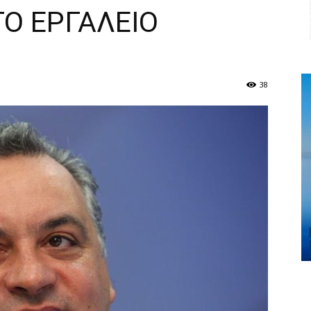
Ο ΕΡΓΑΛΕΙΟ
38