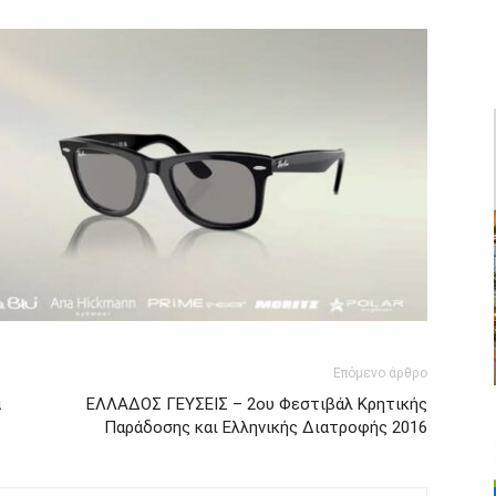
Επόμενο άρθρο
α
ΕΛΛΑΔΟΣ ΓΕΥΣΕΙΣ – 2ου Φεστιβάλ Κρητικής
Παράδοσης και Ελληνικής Διατροφής 2016