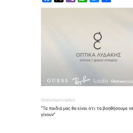
Προηγούμενο άρθρο
“Τα παιδιά μας θα είναι ότι τα βοηθήσουμε ν
γίνουν”