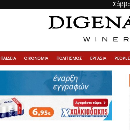
Σάββα
ΠΑΙΔΕΙΑ
ΟΙΚΟΝΟΜΙΑ
ΠΟΛΙΤΙΣΜΌΣ
ΕΡΓΑΣΙΑ
PEOPLE