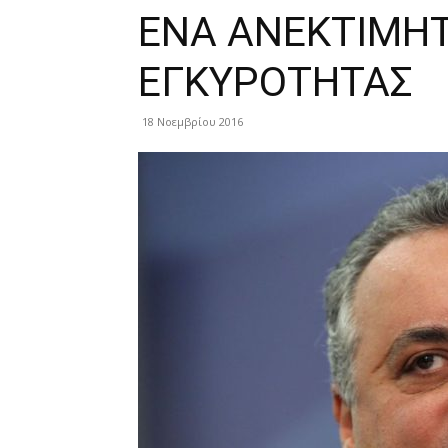
ΕΝΑ ΑΝΕΚΤΙΜΗΤ
ΕΓΚΥΡΟΤΗΤΑΣ
18 Νοεμβρίου 2016