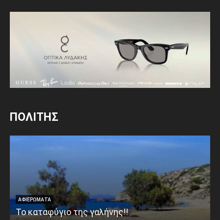
ΠΟΛΙΤΗΣ
ΑΦΙΕΡΩΜΑΤΑ
Το καταφύγιο της γαλήνης!!