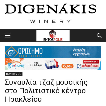
ΠΟΛΙΤΙΣΜΟΣ
Συναυλία τζαζ μουσικής
στο Πολιτιστικό κέντρο
Ηρακλείου