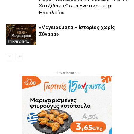
Χατζιδάκις” στα Ενετικά τείχη
Ηρακλείου
«Μαγειρέματα – Ιστορίες χωρίς
Σύνορα»
ΕΠΙΚΑΙΡΟΤΗΤΑ
- Advertisement -