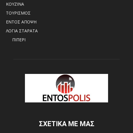
ΚΟΥΖΙΝΑ
ΤΟΥΡΙΣΜΟΣ
ΕΝΤΟΣ ΑΠΟΨΗ
ΛΟΓΙΑ ΣΤΑΡΑΤΑ
ΠΙΠΕΡΙ
ΣΧΕΤΙΚΑ ΜΕ ΜΑΣ