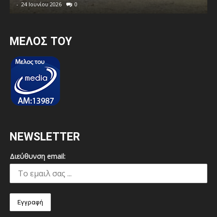
-
24 Ιουνίου 2026
0
MEΛΟΣ ΤΟΥ
NEWSLETTER
Διεύθυνση email: