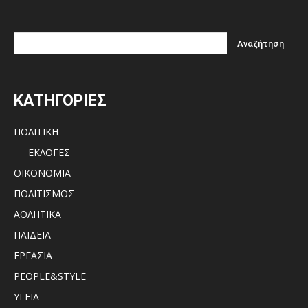
ΚΑΤΗΓΟΡΙΕΣ
ΠΟΛΙΤΙΚΗ
ΕΚΛΟΓΕΣ
ΟΙΚΟΝΟΜΙΑ
ΠΟΛΙΤΙΣΜΟΣ
ΑΘΛΗΤΙΚΑ
ΠΑΙΔΕΙΑ
ΕΡΓΑΣΙΑ
PEOPLE&STYLE
ΥΓΕΙΑ