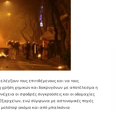
ελέγξουν τους επιτιθέμενους και να τους
η χρήση χημικών και δακρυγόνων με αποτέλεσμα η
νέχεια οι σφοδρές συγκρούσεις και οι οδομαχίες
 Εξαρχείων, ενώ σύμφωνα με αστυνομικές πηγές
ς μολότοφ ακόμα και από μπαλκόνια