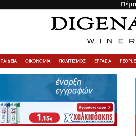
Πέμπ
ΠΑΙΔΕΙΑ
ΟΙΚΟΝΟΜΙΑ
ΠΟΛΙΤΙΣΜΌΣ
ΕΡΓΑΣΙΑ
PEOPLE