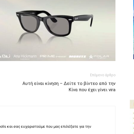
Επόμενο άρθρο
Αυτή είναι κίνηση – Δείτε το βίντεο από την
Κίνα που έχει γίνει vira
lis και σας ευχαριστούμε που μας επιλέξατε για την