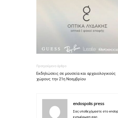
Προηγούμενο άρθρο
Εκδηλώσεις σε μουσεία και αρχαιολογικούς
χώρους την 21η Νοεμβρίου
endospolis press
Σας υποδεχόμαστε στο endopo
ενημέρωση σας.