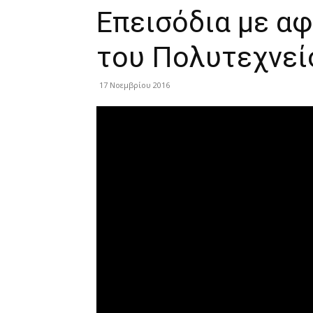
Επεισόδια με αφ
του Πολυτεχνεί
17 Νοεμβρίου 2016