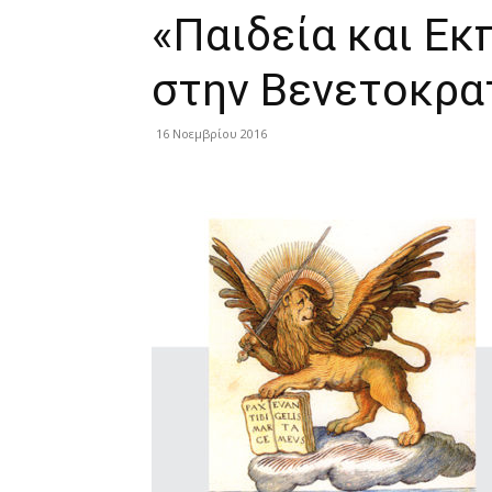
«Παιδεία και Εκ
στην Βενετοκρα
16 Νοεμβρίου 2016