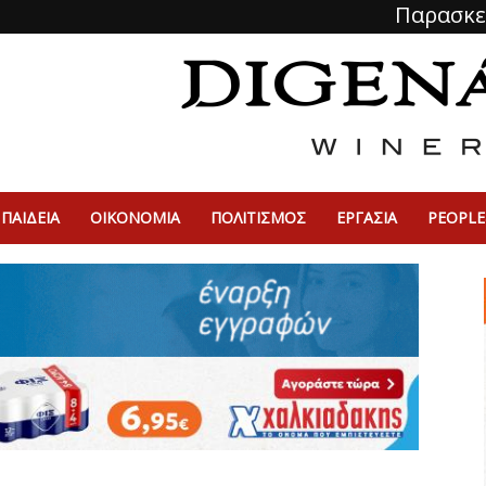
Παρασκε
ΠΑΙΔΕΙΑ
ΟΙΚΟΝΟΜΙΑ
ΠΟΛΙΤΙΣΜΌΣ
ΕΡΓΑΣΙΑ
PEOPLE