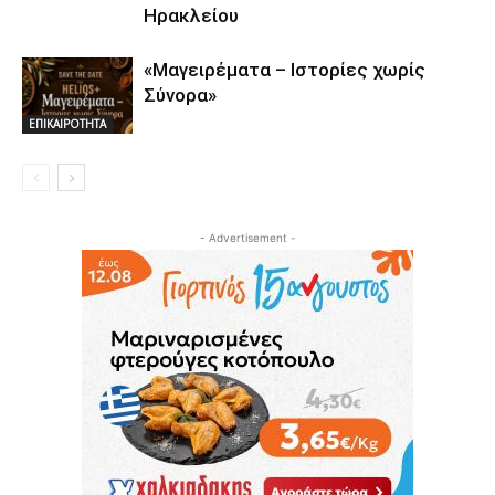
Ηρακλείου
«Μαγειρέματα – Ιστορίες χωρίς
Σύνορα»
ΕΠΙΚΑΙΡΟΤΗΤΑ
- Advertisement -