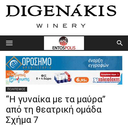
ΠΟΛΙΤΙΣΜΟΣ
“Η γυναίκα με τα μαύρα”
από τη θεατρική ομάδα
Σχήμα 7