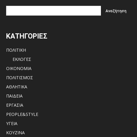
ΚΑΤΗΓΟΡΙΕΣ
ΠΟΛΙΤΙΚΗ
ΕΚΛΟΓΕΣ
ΟΙΚΟΝΟΜΙΑ
ΠΟΛΙΤΙΣΜΟΣ
ΑΘΛΗΤΙΚΑ
ΠΑΙΔΕΙΑ
ΕΡΓΑΣΙΑ
PEOPLE&STYLE
ΥΓΕΙΑ
ΚΟΥΖΙΝΑ