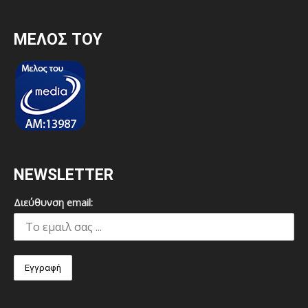
MEΛΟΣ ΤΟΥ
NEWSLETTER
Διεύθυνση email: