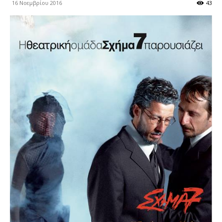
16 Νοεμβρίου 2016
43