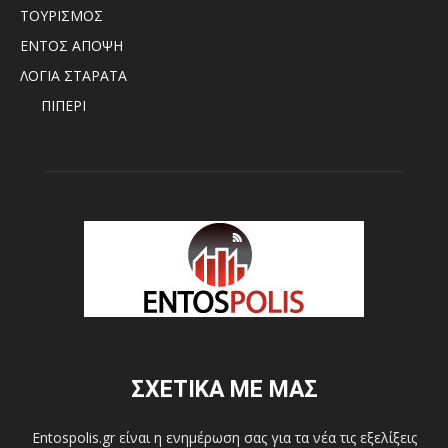
ΤΟΥΡΙΣΜΟΣ
ΕΝΤΟΣ ΑΠΟΨΗ
ΛΟΓΙΑ ΣΤΑΡΑΤΑ
ΠΙΠΕΡΙ
ΣΧΕΤΙΚΑ ΜΕ ΜΑΣ
Entospolis.gr είναι η ενημέρωση σας για τα νέα τις εξελίξεις