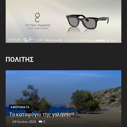
ΠΟΛΙΤΗΣ
ΑΦΙΕΡΩΜΑΤΑ
Το καταφύγιο της γαλήνης!!
-
24 Ιουνίου 2026
0