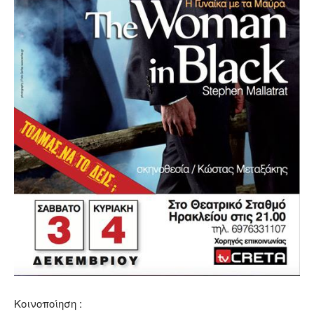
Κοινοποίηση :