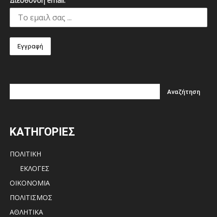
Διεύθυνση email:
ΚΑΤΗΓΟΡΙΕΣ
ΠΟΛΙΤΙΚΗ
ΕΚΛΟΓΕΣ
ΟΙΚΟΝΟΜΙΑ
ΠΟΛΙΤΙΣΜΟΣ
ΑΘΛΗΤΙΚΑ