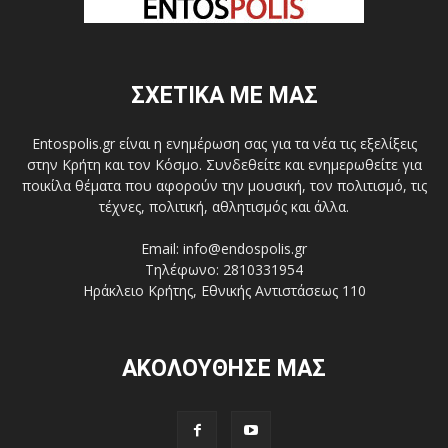
ΣΧΕΤΙΚΑ ΜΕ ΜΑΣ
Entospolis.gr είναι η ενημέρωση σας για τα νέα τις εξελίξεις
στην Κρήτη και τον Κόσμο. Συνδεθείτε και ενημερωθείτε για
ποικίλα θέματα που αφορούν την μουσική, τον πολιτισμό, τις
τέχνες, πολιτική, αθλητισμός και άλλα.
Email: info@endospolis.gr
Τηλέφωνο: 2810331954
Ηράκλειο Κρήτης, Εθνικής Αντιστάσεως 110
ΑΚΟΛΟΥΘΗΣΕ ΜΑΣ