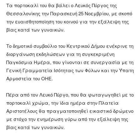
Τα πορτοκαλί του θα βάλει ο Λευκός Πύργος της
Θεσσαλονίκης την Παρασκευή 25 Νοεμβρίου, με σκοπό
την ευαισθητοποίηση του κοινού για την εξάλειψη της
βίας κατά των γυναικών.
Το δημοτικό συμβούλιο του Κεντρικού Δήμου ενέκρινε τη
διοργάνωση εκδηλώσεων για τη συγκεκριμένη
Παγκόσμια Ημέρα, που γίνονται σε συνεργασία με τη
Γενική Γραμματεία Ισότητας των Φύλων και την Ύπατη
Αρμοστεία του ΟΗΕ.
Πέρα από τον Λευκό Πύργο, που θα φωταγωγηθεί με το
πορτοκαλί χρώμα, την ίδια ημέρα στην Πλατεία
Αριστοτέλους θα πραγματοποιηθεί εικαστικό δρώμενο
με στόχο την ενημέρωση γύρω από την εξάλειψη της
βίας κατά των γυναικών.