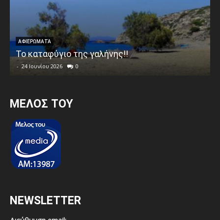
ΑΦΙΕΡΩΜΑΤΑ
Το καταφύγιο της γαλήνης!!
-
24 Ιουνίου 2026
0
MEΛΟΣ ΤΟΥ
NEWSLETTER