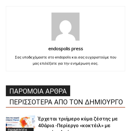
endospolis press
Σας υποδεχόμαστε στο endopolis και σας ευχαριστούμε που
μας επιλέξατε για την ενημέρωση σας.
ΠΑΡΟΜΟΙΑ ΑΡΘΡΑ
ΠΕΡΙΣΣΟΤΕΡΑ ΑΠΟ ΤΟΝ ΔΗΜΙΟΥΡΓΟ
Έρχεται τριήμερο κύμα ζέστης με
40άρια -Περίεργο «κοκτέιλ» με
ΕΝΗΜΕΡΩΣΗ