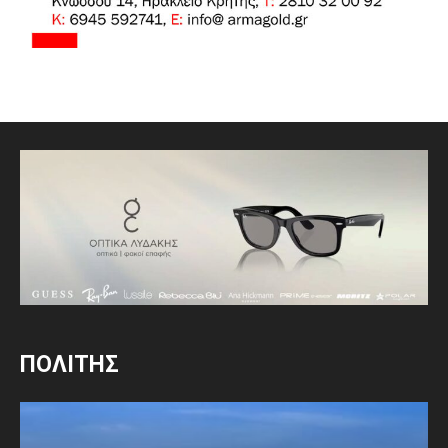
ΠΟΛΙΤΗΣ