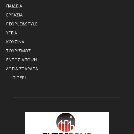
ΠΑΙΔΕΙΑ
ΕΡΓΑΣΙΑ
PEOPLE&STYLE
ΥΓΕΙΑ
ΚΟΥΖΙΝΑ
ΤΟΥΡΙΣΜΟΣ
ΕΝΤΟΣ ΑΠΟΨΗ
ΛΟΓΙΑ ΣΤΑΡΑΤΑ
ΠΙΠΕΡΙ