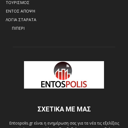
ΤΟΥΡΙΣΜΟΣ
ΕΝΤΟΣ ΑΠΟΨΗ
ΛΟΓΙΑ ΣΤΑΡΑΤΑ
ΠΙΠΕΡΙ
ΣΧΕΤΙΚΑ ΜΕ ΜΑΣ
Entospolis.gr είναι η ενημέρωση σας για τα νέα τις εξελίξεις