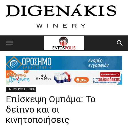
ΕΝΗΜΕΡΩΣΗ ΤΩΡΑ
Επίσκεψη Ομπάμα: Το
δείπνο και οι
κινητοποιήσεις