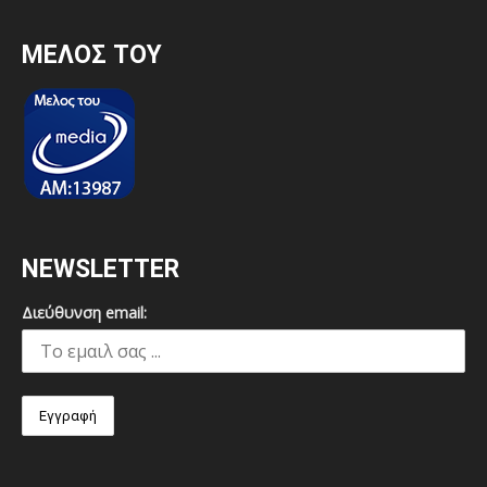
MEΛΟΣ ΤΟΥ
NEWSLETTER
Διεύθυνση email: