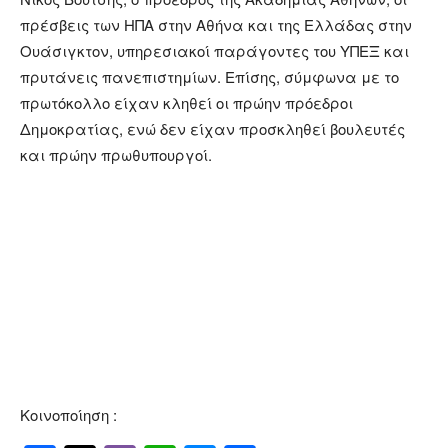
πρέσβεις των ΗΠΑ στην Αθήνα και της Ελλάδας στην
Ουάσιγκτον, υπηρεσιακοί παράγοντες του ΥΠΕΞ και
πρυτάνεις πανεπιστημίων. Επίσης, σύμφωνα με το
πρωτόκολλο είχαν κληθεί οι πρώην πρόεδροι
Δημοκρατίας, ενώ δεν είχαν προσκληθεί βουλευτές
και πρώην πρωθυπουργοί.
Κοινοποίηση :