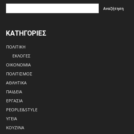
ΚΑΤΗΓΟΡΙΕΣ
ΠΟΛΙΤΙΚΗ
ΕΚΛΟΓΕΣ
ΟΙΚΟΝΟΜΙΑ
ΠΟΛΙΤΙΣΜΟΣ
ΑΘΛΗΤΙΚΑ
ΠΑΙΔΕΙΑ
ΕΡΓΑΣΙΑ
PEOPLE&STYLE
ΥΓΕΙΑ
ΚΟΥΖΙΝΑ