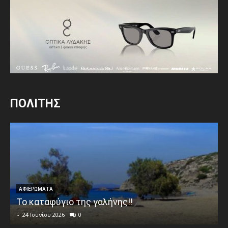
ΠΟΛΙΤΗΣ
ΑΦΙΕΡΩΜΑΤΑ
Το καταφύγιο της γαλήνης!!
-
24 Ιουνίου 2026
0