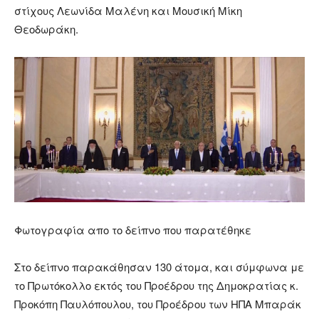
στίχους Λεωνίδα Μαλένη και Μουσική Μίκη
Θεοδωράκη.
Φωτογραφία απο το δείπνο που παρατέθηκε
Στο δείπνο παρακάθησαν 130 άτομα, και σύμφωνα με
το Πρωτόκολλο εκτός του Προέδρου της Δημοκρατίας κ.
Προκόπη Παυλόπουλου, του Προέδρου των ΗΠΑ Μπαράκ