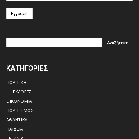
ΚΑΤΗΓΟΡΙΕΣ
ΠΟΛΙΤΙΚΗ
ΕΚΛΟΓΕΣ
ΟΙΚΟΝΟΜΙΑ
ΠΟΛΙΤΙΣΜΟΣ
ΑΘΛΗΤΙΚΑ
ΠΑΙΔΕΙΑ
ΕΡΓΑΣΙΑ