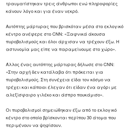
τραυματίστηκαν τρεις άνθρωποι ενώ πληροφορίες
κάνουν λόγο και για έναν νεκρό.
Αυτόπτης μάρτυρας που βρισκόταν μέσα στο εκλογικό
κέντρο ανέφερε στο CNN: «Ξαφνικά άκουσα
πυροβολισμούς και όλοι άρχισαν να τρέχουν έξω. Η
αστυνομία μας είπε να παραμείνουμε στο χώρο».
Άλλος ένας αυτόπτης μάρτυρας δήλωσε στο CNN:
«Στην αρχή δεν κατάλαβα ότι πρόκειται για
πυροβολισμούς. Στη συνέχεια είδα τον κόσμο να
τρέχει και κάποιοι έλεγαν ότι είδαν ένα αγόρι με
αλεξίσφαιρο γιλέκο και άσπρο πουκάμισο».
Οι πυροβολισμοί σημειώθηκαν έξω από το εκλογικό
κέντρο στο οποίο βρίσκονται περίπου 30 άτομα που
περιμένουν να ψηφίσουν.