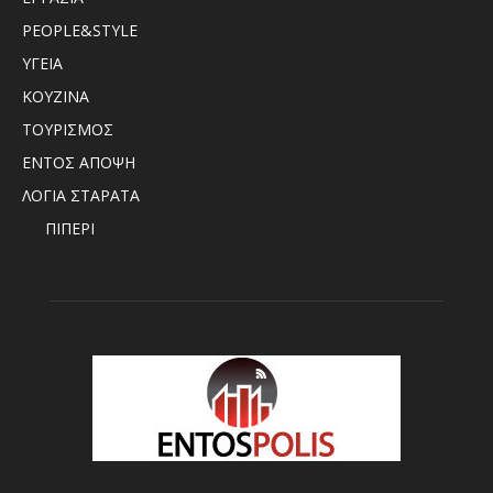
PEOPLE&STYLE
ΥΓΕΙΑ
ΚΟΥΖΙΝΑ
ΤΟΥΡΙΣΜΟΣ
ΕΝΤΟΣ ΑΠΟΨΗ
ΛΟΓΙΑ ΣΤΑΡΑΤΑ
ΠΙΠΕΡΙ