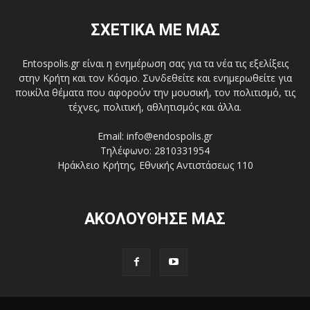
ΣΧΕΤΙΚΑ ΜΕ ΜΑΣ
Entospolis.gr είναι η ενημέρωση σας για τα νέα τις εξελίξεις
στην Κρήτη και τον Κόσμο. Συνδεθείτε και ενημερωθείτε για
ποικίλα θέματα που αφορούν την μουσική, τον πολιτισμό, τις
τέχνες, πολιτική, αθλητισμός και άλλα.
Email: info@endospolis.gr
Τηλέφωνο: 2810331954
Ηράκλειο Κρήτης, Εθνικής Αντιστάσεως 110
ΑΚΟΛΟΥΘΗΣΕ ΜΑΣ