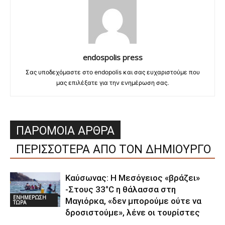
endospolis press
Σας υποδεχόμαστε στο endopolis και σας ευχαριστούμε που
μας επιλέξατε για την ενημέρωση σας.
ΠΑΡΟΜΟΙΑ ΑΡΘΡΑ
ΠΕΡΙΣΣΟΤΕΡΑ ΑΠΟ ΤΟΝ ΔΗΜΙΟΥΡΓΟ
Καύσωνας: Η Μεσόγειος «βράζει»
-Στους 33°C η θάλασσα στη
ΕΝΗΜΕΡΩΣΗ
Μαγιόρκα, «δεν μπορούμε ούτε να
ΤΩΡΑ
δροσιστούμε», λένε οι τουρίστες