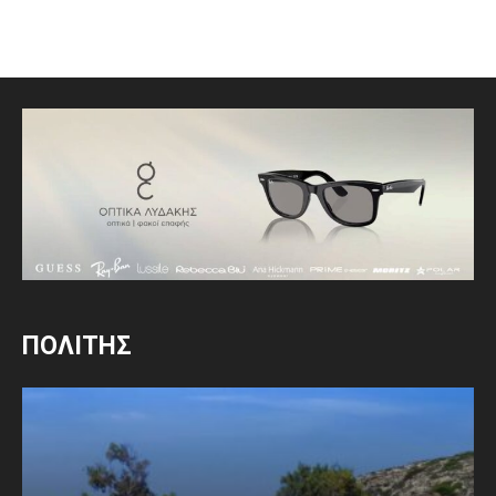
ΠΟΛΙΤΗΣ