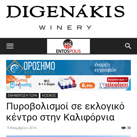
ΕΝΗΜΕΡΩΣΗ ΤΩΡΑ
ΚΟΣΜΟΣ
Πυροβολισμοί σε εκλογικό
κέντρο στην Καλιφόρνια
9 Νοεμβρίου 2016
38