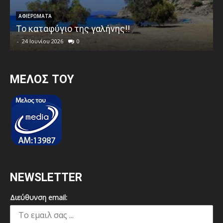
ΑΦΙΕΡΩΜΑΤΑ
Το καταφύγιο της γαλήνης!!
-
24 Ιουνίου 2026
0
MEΛΟΣ ΤΟΥ
NEWSLETTER
Διεύθυνση email: