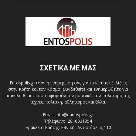
ΣΧΕΤΙΚΑ ΜΕ ΜΑΣ
Entospolis.gr είναι η ενημέρωση σας για τα νέα τις εξελίξεις
στην Κρήτη και τον Κόσμο. Συνδεθείτε και ενημερωθείτε για
ποικίλα θέματα που αφορούν την μουσική, τον πολιτισμό, τις
τέχνες, πολιτική, αθλητισμός και άλλα.
Email: info@endospolis.gr
Τηλέφωνο: 2810331954
Ηράκλειο Κρήτης, Εθνικής Αντιστάσεως 110