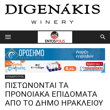
ΕΠΙΚΑΙΡΟΤΗΤΑ
ΠΙΣΤΩΝΟΝΤΑΙ ΤΑ
ΠΡΟΝΟΙΑΚΑ ΕΠΙΔΟΜΑΤΑ
ΑΠΟ ΤΟ ΔΗΜΟ ΗΡΑΚΛΕΙΟΥ