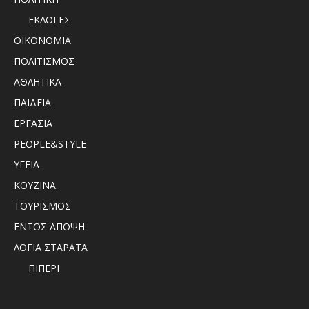
ΕΚΛΟΓΕΣ
ΟΙΚΟΝΟΜΙΑ
ΠΟΛΙΤΙΣΜΟΣ
ΑΘΛΗΤΙΚΑ
ΠΑΙΔΕΙΑ
ΕΡΓΑΣΙΑ
PEOPLE&STYLE
ΥΓΕΙΑ
ΚΟΥΖΙΝΑ
ΤΟΥΡΙΣΜΟΣ
ΕΝΤΟΣ ΑΠΟΨΗ
ΛΟΓΙΑ ΣΤΑΡΑΤΑ
ΠΙΠΕΡΙ