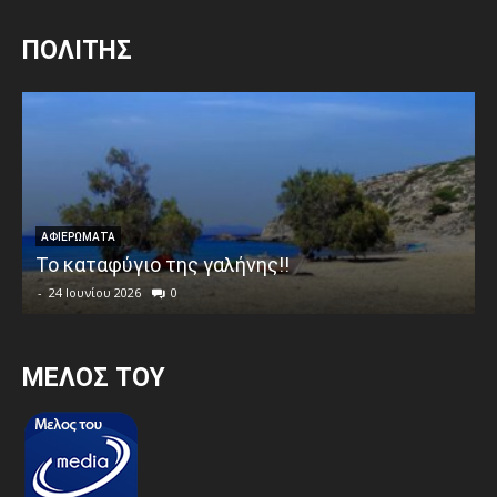
ΠΟΛΙΤΗΣ
ΑΦΙΕΡΩΜΑΤΑ
Το καταφύγιο της γαλήνης!!
-
24 Ιουνίου 2026
0
MEΛΟΣ ΤΟΥ