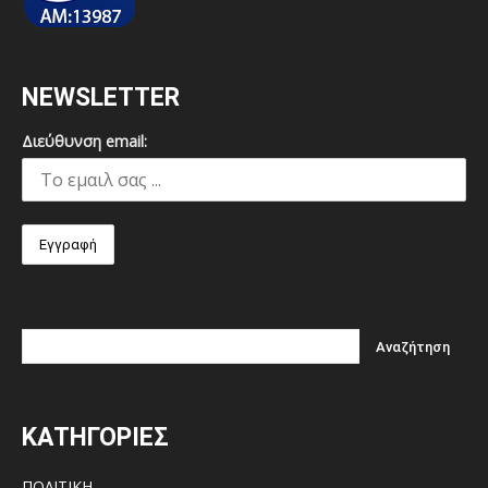
NEWSLETTER
Διεύθυνση email:
ΚΑΤΗΓΟΡΙΕΣ
ΠΟΛΙΤΙΚΗ