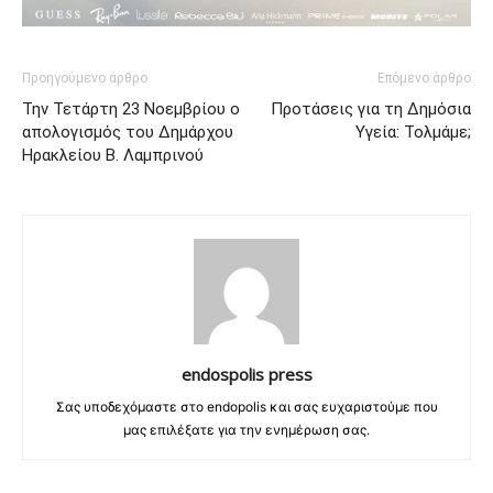
Προηγούμενο άρθρο
Επόμενο άρθρο
Την Τετάρτη 23 Νοεμβρίου ο
Προτάσεις για τη Δημόσια
απολογισμός του Δημάρχου
Υγεία: Τολμάμε;
Ηρακλείου Β. Λαμπρινού
endospolis press
Σας υποδεχόμαστε στο endopolis και σας ευχαριστούμε που
μας επιλέξατε για την ενημέρωση σας.