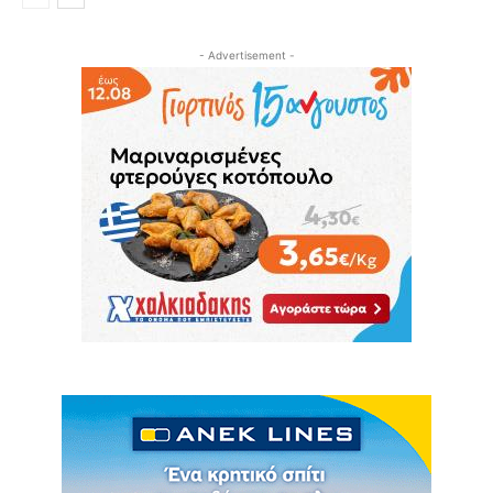
- Advertisement -