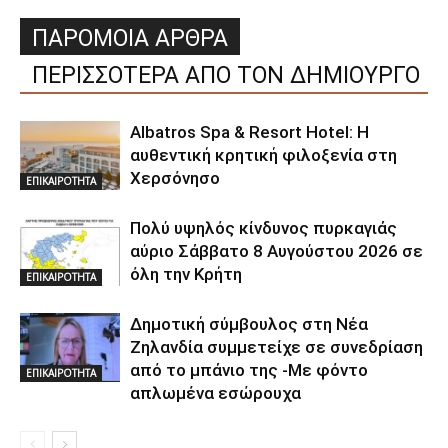
ΠΑΡΟΜΟΙΑ ΑΡΘΡΑ
ΠΕΡΙΣΣΟΤΕΡΑ ΑΠΟ ΤΟΝ ΔΗΜΙΟΥΡΓΟ
Albatros Spa & Resort Hotel: Η
αυθεντική κρητική φιλοξενία στη
Χερσόνησο
ΕΠΙΚΑΙΡΟΤΗΤΑ
Πολύ υψηλός κίνδυνος πυρκαγιάς
αύριο Σάββατο 8 Αυγούστου 2026 σε
όλη την Κρήτη
ΕΠΙΚΑΙΡΟΤΗΤΑ
Δημοτική σύμβουλος στη Νέα
Ζηλανδία συμμετείχε σε συνεδρίαση
από το μπάνιο της -Με φόντο
ΕΠΙΚΑΙΡΟΤΗΤΑ
απλωμένα εσώρουχα