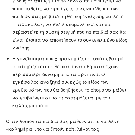
είδους ανάπτυξη. Για το λόγο αυτό θα πρέπει να
προσπαθείτε να προάγετε την εκπαίδευση των
παιδιών σας με βάση τη θετική ενίσχυση, να λέτε
«παρακαλώ», να είστε υπομονετικοί και να
σεβαστείτε τη σωστή στιγμή που τα παιδιά σας θα
είναι έτοιμα να αποκτήσουν το συγκεκριμένο είδος
γνώσης.
Η γονεϊκότητα που χαρακτηρίζεται από σεβασμό
υποστηρίζει ότι τα θετικά συναισθήματα έχουν
περισσότερη δύναμη από τα αρνητικά. Ο
εγκέφαλος αναζητά συνεχώς το είδος των
ερεθισμάτων που θα βοηθήσουν το άτομο να μάθει
να επιβιώνει και να προσαρμόζεται με τον
καλύτερο τρόπο.
Όταν λοιπόν τα παιδιά σας μάθουν ότι το να λένε
«καλημέρα», το να ζητούν κάτι λέγοντας