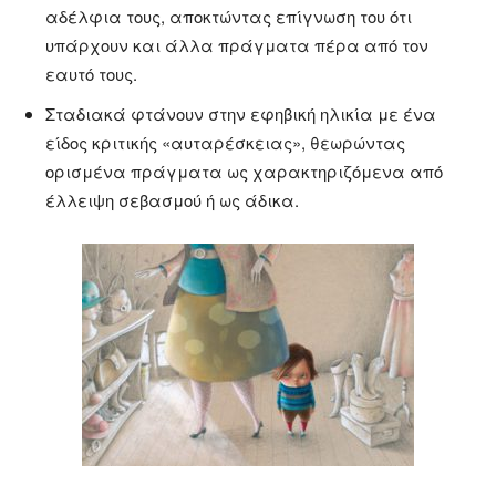
αδέλφια τους, αποκτώντας επίγνωση του ότι
υπάρχουν και άλλα πράγματα πέρα από τον
εαυτό τους.
Σταδιακά φτάνουν στην εφηβική ηλικία με ένα
είδος κριτικής «αυταρέσκειας», θεωρώντας
ορισμένα πράγματα ως χαρακτηριζόμενα από
έλλειψη σεβασμού ή ως άδικα.