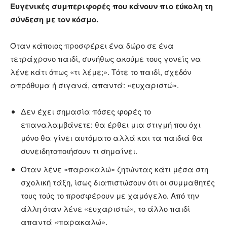
Ευγενικές συμπεριφορές που κάνουν πιο εύκολη τη
σύνδεση με τον κόσμο.
Όταν κάποιος προσφέρει ένα δώρο σε ένα
τετράχρονο παιδί, συνήθως ακούμε τους γονείς να
λένε κάτι όπως «τι λέμε;». Τότε το παιδί, σχεδόν
απρόθυμα ή σιγανά, απαντά: «ευχαριστώ».
Δεν έχει σημασία πόσες φορές το
επαναλαμβάνετε: θα έρθει μια στιγμή που όχι
μόνο θα γίνει αυτόματο αλλά και τα παιδιά θα
συνειδητοποιήσουν τι σημαίνει.
Όταν λένε «παρακαλώ» ζητώντας κάτι μέσα στη
σχολική τάξη, ίσως διαπιστώσουν ότι οι συμμαθητές
τους τούς το προσφέρουν με χαμόγελο. Από την
άλλη όταν λένε «ευχαριστώ», το άλλο παιδί
απαντά «παρακαλώ».