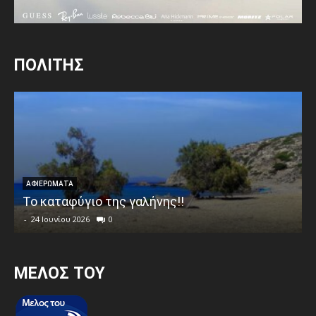
ΠΟΛΙΤΗΣ
ΑΦΙΕΡΩΜΑΤΑ
Το καταφύγιο της γαλήνης!!
-
24 Ιουνίου 2026
0
MEΛΟΣ ΤΟΥ