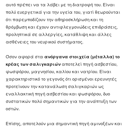
αυτό πρέπει να τα λάβει με τη διατροφή του. Είναι
πολύ ευεργετικά για την υγεία του, γιατί θεωρούνται
ότι παρεμποδίζουν την αθηροσκλήρωση και τη
θρόμβωση και έχουν αντιφλεγμονώδεις επιδράσεις,
προληπτικά σε αλλεργίες, κατάθλιψη και άλλες
ασθένειες του νευρικού συστήματος.
Όσον αφορά στα
ανόργανα στοιχεία (μέταλλα) το
κρέας των σαλιγκαριών
αποτελεί πηγή ασβεστίου,
φωσφόρου, μαγνησίου, καλίου και νατρίου. Είναι
χαρακτηριστικό το γεγονός ότι ορισμένοι ερευνητές
προτείνουν την κατανάλωση σαλιγκαριών ως
εναλλακτική πηγή ασβεστίου και φωσφόρου, δυο
συστατικών πολύ σημαντικών για την ανάπτυξη των
οστών.
Επίσης, αποτελούν μια σημαντική πηγή αμινοξέων και