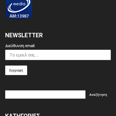
NEWSLETTER
Διεύθυνση email: