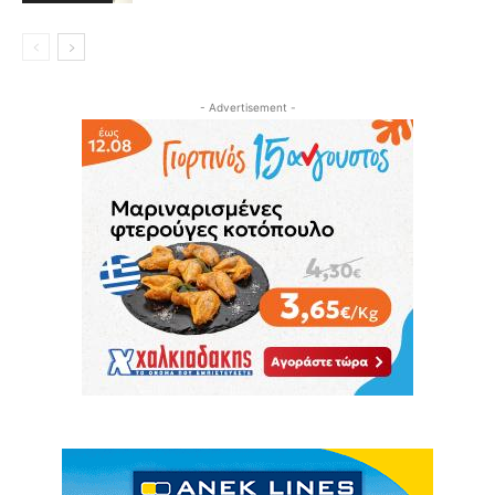
- Advertisement -