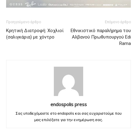
Προηγούμενο άρθρο
Επόμενο άρθρο
Κρητική Διατροφή: Χοχλιοί
Εθνικιστικό παραλήρημα του
(σαλιγκάρια) με χόντρο
Αλβανού Πρωθυπουργού Edi
Rama
endospolis press
Σας υποδεχόμαστε στο endopolis και σας ευχαριστούμε που
μας επιλέξατε για την ενημέρωση σας.