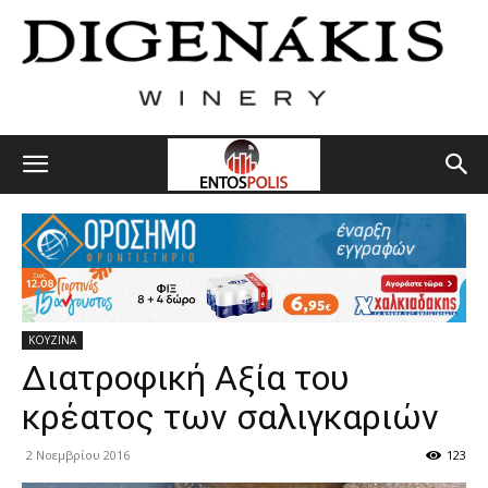
ΚΟΥΖΙΝΑ
Διατροφική Αξία του
κρέατος των σαλιγκαριών
2 Νοεμβρίου 2016
123