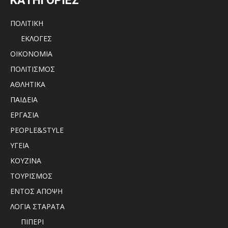
ΚΑΤΗΓΟΡΙΕΣ
ΠΟΛΙΤΙΚΗ
ΕΚΛΟΓΕΣ
ΟΙΚΟΝΟΜΙΑ
ΠΟΛΙΤΙΣΜΟΣ
ΑΘΛΗΤΙΚΑ
ΠΑΙΔΕΙΑ
ΕΡΓΑΣΙΑ
PEOPLE&STYLE
ΥΓΕΙΑ
ΚΟΥΖΙΝΑ
ΤΟΥΡΙΣΜΟΣ
ΕΝΤΟΣ ΑΠΟΨΗ
ΛΟΓΙΑ ΣΤΑΡΑΤΑ
ΠΙΠΕΡΙ