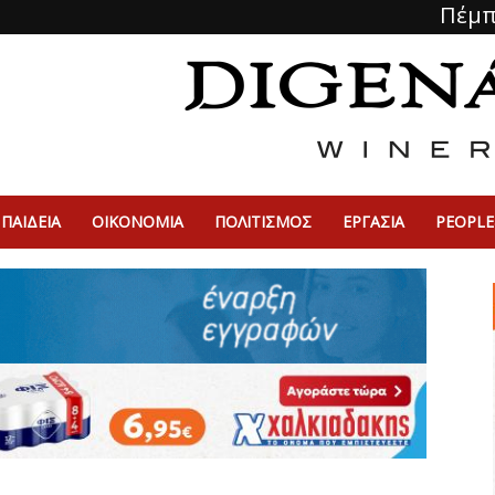
Πέμπ
ΠΑΙΔΕΙΑ
ΟΙΚΟΝΟΜΙΑ
ΠΟΛΙΤΙΣΜΌΣ
ΕΡΓΑΣΙΑ
PEOPLE