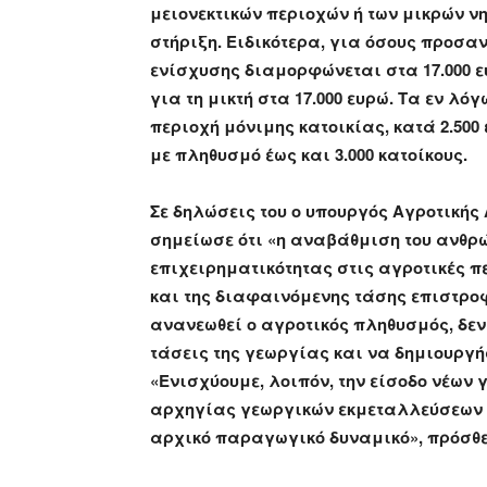
μειονεκτικών περιοχών ή των μικρών νη
στήριξη. Ειδικότερα, για όσους προσα
ενίσχυσης διαμορφώνεται στα 17.000 ευ
για τη μικτή στα 17.000 ευρώ. Τα εν 
περιοχή μόνιμης κατοικίας, κατά 2.500 
με πληθυσμό έως και 3.000 κατοίκους.
Σε δηλώσεις του ο υπουργός Αγροτική
σημείωσε ότι «η αναβάθμιση του ανθρώ
επιχειρηματικότητας στις αγροτικές π
και της διαφαινόμενης τάσης επιστροφ
ανανεωθεί ο αγροτικός πληθυσμός, δε
τάσεις της γεωργίας και να δημιουργή
«Ενισχύουμε, λοιπόν, την είσοδο νέων
αρχηγίας γεωργικών εκμεταλλεύσεων α
αρχικό παραγωγικό δυναμικό», πρόσθε