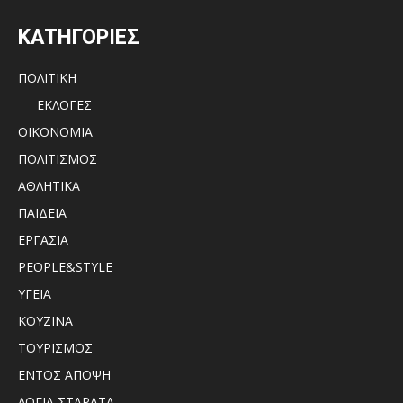
ΚΑΤΗΓΟΡΙΕΣ
ΠΟΛΙΤΙΚΗ
ΕΚΛΟΓΕΣ
ΟΙΚΟΝΟΜΙΑ
ΠΟΛΙΤΙΣΜΟΣ
ΑΘΛΗΤΙΚΑ
ΠΑΙΔΕΙΑ
ΕΡΓΑΣΙΑ
PEOPLE&STYLE
ΥΓΕΙΑ
ΚΟΥΖΙΝΑ
ΤΟΥΡΙΣΜΟΣ
ΕΝΤΟΣ ΑΠΟΨΗ
ΛΟΓΙΑ ΣΤΑΡΑΤΑ