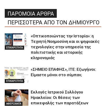
ΠΑΡΟΜΟΙΑ ΑΡΘΡΑ
ΠΕΡΙΣΣΟΤΕΡΑ ΑΠΟ ΤΟΝ ΔΗΜΙΟΥΡΓΟ
«Οπτικοποιώντας την Ιστορία»: η
Τεχνητή Νοημοσύνη και οι ψηφιακές
τεχνολογίες στην υπηρεσία της
ΕΠΙΚΑΙΡΟΤΗΤΑ
πολιτιστικής και ιστορικής
κληρονομιάς
«ΣΗΜΕΙΟ ΕΠΑΦΗΣ», ΙΤΕ: Εξωγήινοι:
Είμαστε μόνοι στο σύμπαν;
ΕΠΙΚΑΙΡΟΤΗΤΑ
Εκλογές Ιατρικού Συλλόγου
Ηρακλείου: Οι θέσεις των
επικεφαλής των παρατάξεων
ΑΦΙΕΡΩΜΑΤΑ