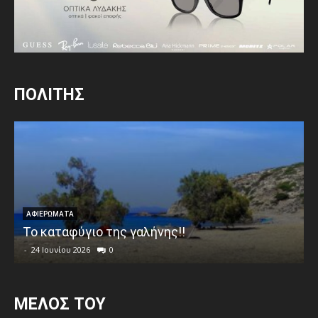
ΠΟΛΙΤΗΣ
ΑΦΙΕΡΩΜΑΤΑ
Το καταφύγιο της γαλήνης!!
-
24 Ιουνίου 2026
0
MEΛΟΣ ΤΟΥ