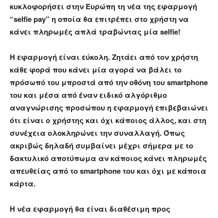
κυκλοφορήσει στην Ευρώπη τη νέα της εφαρμογή
“selfie pay” η οποία θα επιτρέπει στο χρήστη να
κάνει πληρωμές απλά τραβώντας μία selfie!
Η εφαρμογή είναι εύκολη. Ζητάει από τον χρήστη
κάθε φορά που κάνει μία αγορά να βάλει το
πρόσωπό του μπροστά από την οθόνη του smartphone
του και μέσα από έναν ειδικό αλγόριθμο
αναγνώρισης προσώπου η εφαρμογή επιβεβαιώνει
ότι είναι ο χρήστης και όχι κάποιος άλλος, και στη
συνέχεια ολοκληρώνει την συναλλαγή. Όπως
ακριβώς δηλαδή συμβαίνει μέχρι σήμερα με το
δακτυλικό αποτύπωμα αν κάποιος κάνει πληρωμές
απευθείας από το smartphone του και όχι με κάποια
κάρτα.
Η νέα εφαρμογή θα είναι διαθέσιμη προς