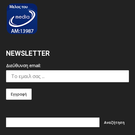
NEWSLETTER
Διεύθυνση email: