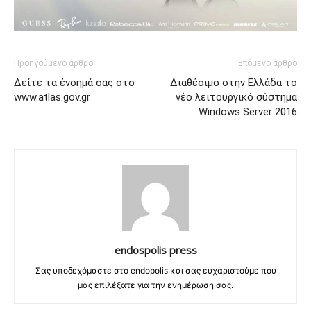
Προηγούμενο άρθρο
Επόμενο άρθρο
Δείτε τα ένσημά σας στο
Διαθέσιμo στην Ελλάδα το
www.atlas.gov.gr
νέο λειτουργικό σύστημα
Windows Server 2016
endospolis press
Σας υποδεχόμαστε στο endopolis και σας ευχαριστούμε που
μας επιλέξατε για την ενημέρωση σας.