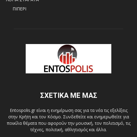
ΠΙΠΕΡΙ
ΣΧΕΤΙΚΑ ΜΕ ΜΑΣ
Entospolis.gr είναι η ενημέρωση σας για τα νέα τις εξελίξεις
στην Κρήτη και τον Κόσμο. Συνδεθείτε και ενημερωθείτε για
ποικίλα θέματα που αφορούν την μουσική, τον πολιτισμό, τις
τέχνες, πολιτική, αθλητισμός και άλλα.