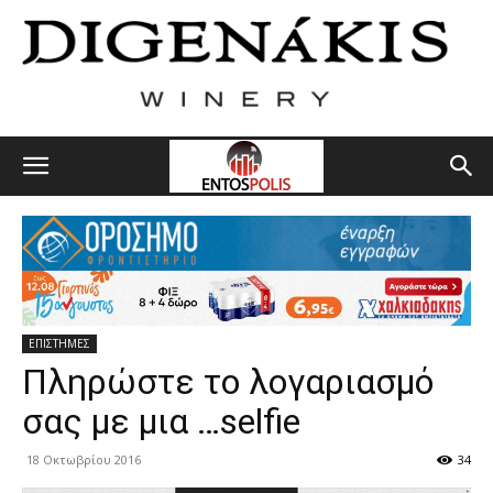
ΕΠΙΣΤΗΜΕΣ
Πληρώστε το λογαριασμό
σας με μια …selfie
18 Οκτωβρίου 2016
34