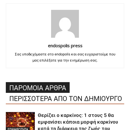
endospolis press
Σας υποδεχόμαστε στο endopolis και σας ευχαριστούμε που
μας επιλέξατε για την ενημέρωση σας.
ΠΑΡΟΜΟΙΑ ΑΡΘΡΑ
ΠΕΡΙΣΣΟΤΕΡΑ ΑΠΟ ΤΟΝ ΔΗΜΙΟΥΡΓΟ
Θερίζει ο καρκίνος: 1 στους 5 θα
εμφανίσει κάποια μορφή καρκίνου
κατά τη διάρκεια της ζωής του
ΕΠΙΚΑΙΡΟΤΗΤΑ