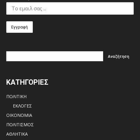
ΚΑΤΗΓΟΡΙΕΣ
ΠΟΛΙΤΙΚΗ
ΕΚΛΟΓΕΣ
ΟΙΚΟΝΟΜΙΑ
ΠΟΛΙΤΙΣΜΟΣ
ΑΘΛΗΤΙΚΑ