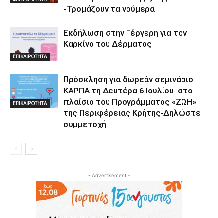
-Τρομάζουν τα νούμερα
Εκδήλωση στην Γέργερη για τον
Καρκίνο του Δέρματος
ΕΠΙΚΑΙΡΟΤΗΤΑ
Πρόσκληση για δωρεάν σεμινάριο
ΚΑΡΠΑ τη Δευτέρα 6 Ιουλίου στο
πλαίσιο του Προγράμματος «ΖΩΗ»
ΕΠΙΚΑΙΡΟΤΗΤΑ
της Περιφέρειας Κρήτης-Δηλώστε
συμμετοχή
- Advertisement -