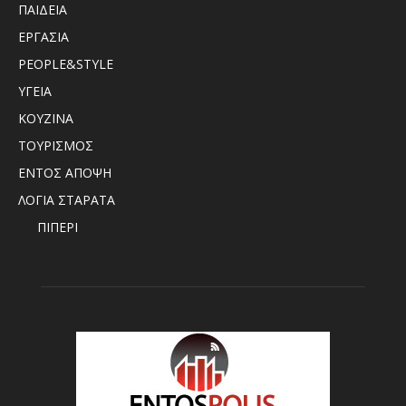
ΠΑΙΔΕΙΑ
ΕΡΓΑΣΙΑ
PEOPLE&STYLE
ΥΓΕΙΑ
ΚΟΥΖΙΝΑ
ΤΟΥΡΙΣΜΟΣ
ΕΝΤΟΣ ΑΠΟΨΗ
ΛΟΓΙΑ ΣΤΑΡΑΤΑ
ΠΙΠΕΡΙ