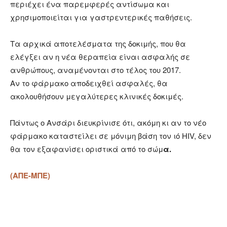
περιέχει ένα παρεμφερές αντίσωμα και
χρησιμοποιείται για γαστρεντερικές παθήσεις.
Τα αρχικά αποτελέσματα της δοκιμής, που θα
ελέγξει αν η νέα θεραπεία είναι ασφαλής σε
ανθρώπους, αναμένονται στο τέλος του 2017.
Αν το φάρμακο αποδειχθεί ασφαλές, θα
ακολουθήσουν μεγαλύτερες κλινικές δοκιμές.
Πάντως ο Ανσάρι διευκρίνισε ότι, ακόμη κι αν το νέο
φάρμακο καταστείλει σε μόνιμη βάση τον ιό HIV, δεν
θα τον εξαφανίσει οριστικά από το σώμ
α.
(ΑΠΕ-ΜΠΕ)