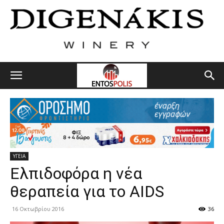
ΥΓΕΙΑ
Ελπιδοφόρα η νέα
θεραπεία για το AIDS
16 Οκτωβρίου 2016
36