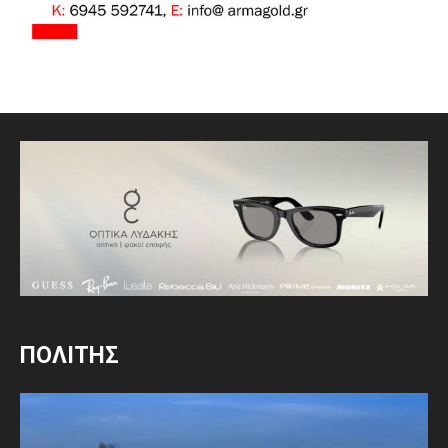
ΠΟΛΙΤΗΣ