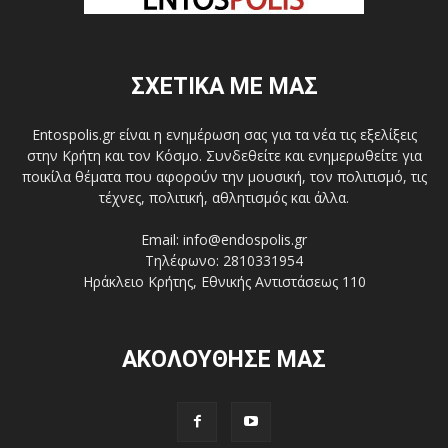
ΣΧΕΤΙΚΑ ΜΕ ΜΑΣ
Entospolis.gr είναι η ενημέρωση σας για τα νέα τις εξελίξεις
στην Κρήτη και τον Κόσμο. Συνδεθείτε και ενημερωθείτε για
ποικίλα θέματα που αφορούν την μουσική, τον πολιτισμό, τις
τέχνες, πολιτική, αθλητισμός και άλλα.
Email: info@endospolis.gr
Τηλέφωνο: 2810331954
Ηράκλειο Κρήτης, Εθνικής Αντιστάσεως 110
ΑΚΟΛΟΥΘΗΣΕ ΜΑΣ